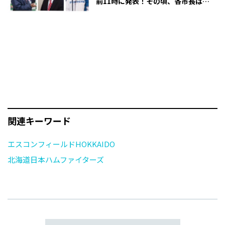
前11時に発表！その頃、各市長は…
関連キーワード
エスコンフィールドHOKKAIDO
北海道日本ハムファイターズ