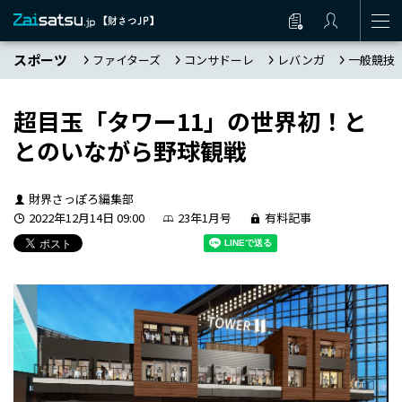
スポーツ
ファイターズ
コンサドーレ
レバンガ
一般競技
超目玉「タワー11」の世界初！と
とのいながら野球観戦
財界さっぽろ編集部
2022年12月14日 09:00
23年1月号
有料記事