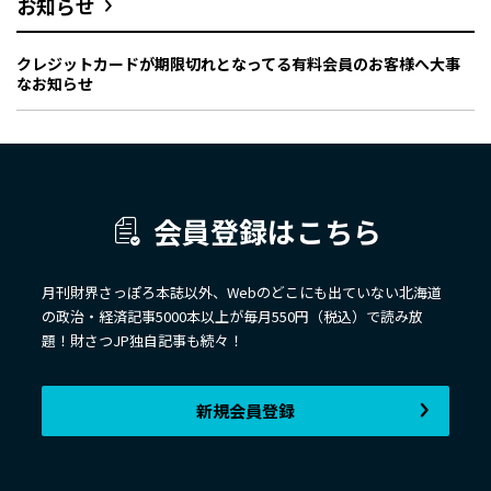
お知らせ
クレジットカードが期限切れとなってる有料会員のお客様へ大事
なお知らせ
会員登録はこちら
月刊財界さっぽろ本誌以外、Webのどこにも出ていない北海道
の政治・経済記事5000本以上が毎月550円（税込）で読み放
題！財さつJP独自記事も続々！
新規会員登録