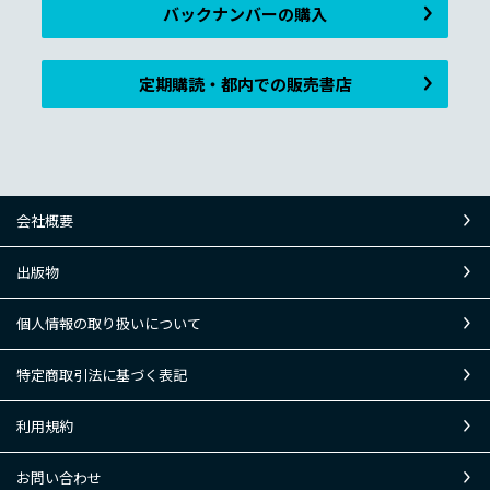
バックナンバーの購入
定期購読・都内での販売書店
会社概要
出版物
個人情報の取り扱いについて
特定商取引法に基づく表記
利用規約
お問い合わせ