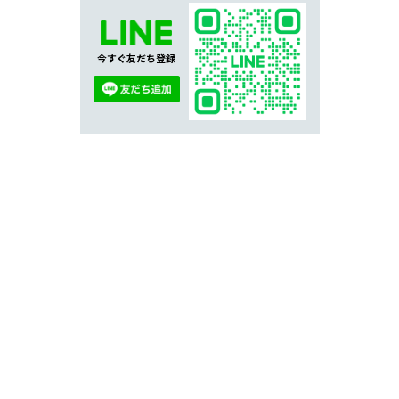
今すぐ友だち登録