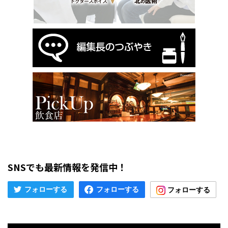
SNSでも最新情報を発信中！