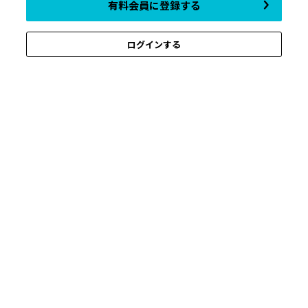
有料会員に登録する
ログインする