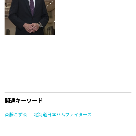
関連キーワード
斉藤こずゑ
北海道日本ハムファイターズ