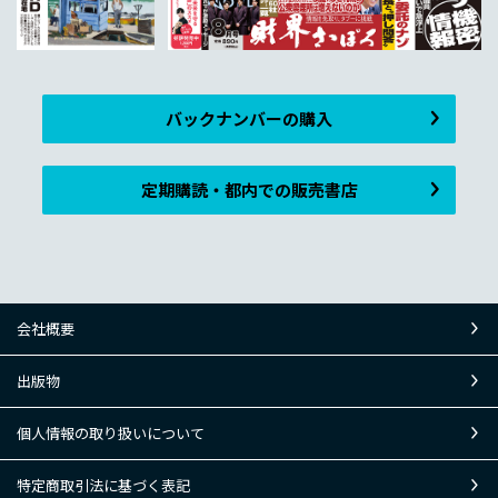
バックナンバーの購入
定期購読・都内での販売書店
会社概要
出版物
個人情報の取り扱いについて
特定商取引法に基づく表記