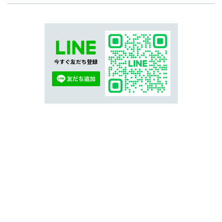
今すぐ友だち登録