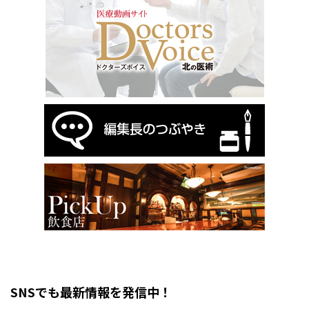
SNSでも最新情報を発信中！