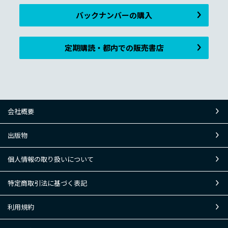
バックナンバーの購入
定期購読・都内での販売書店
会社概要
出版物
個人情報の取り扱いについて
特定商取引法に基づく表記
利用規約