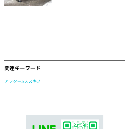
関連キーワード
アフター5ススキノ