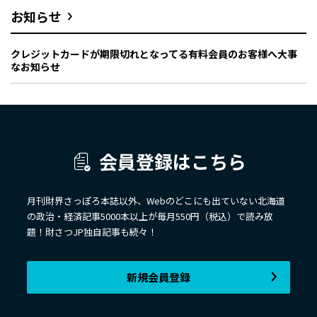
お知らせ
クレジットカードが期限切れとなってる有料会員のお客様へ大事
なお知らせ
会員登録はこちら
月刊財界さっぽろ本誌以外、Webのどこにも出ていない北海道
の政治・経済記事5000本以上が毎月550円（税込）で読み放
題！財さつJP独自記事も続々！
新規会員登録