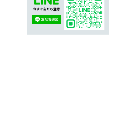
今すぐ友だち登録