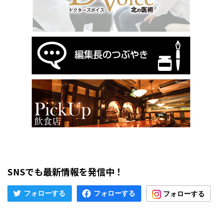
SNSでも最新情報を発信中！