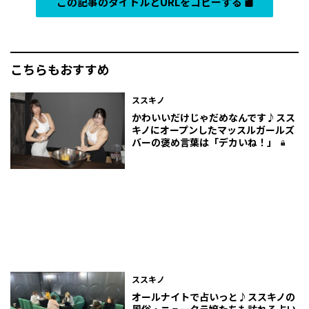
この記事のタイトルとURLをコピーする
こちらもおすすめ
ススキノ
かわいいだけじゃだめなんです♪スス
キノにオープンしたマッスルガールズ
バーの褒め言葉は「デカいね！」
ススキノ
オールナイトで占いっと♪ススキノの
風俗・ニュークラ嬢たちも訪れる占い