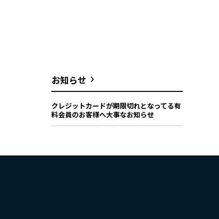
お知らせ
クレジットカードが期限切れとなってる有
料会員のお客様へ大事なお知らせ