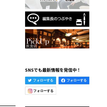
SNSでも最新情報を発信中！