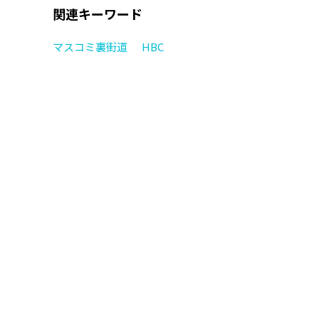
関連キーワード
マスコミ裏街道
HBC