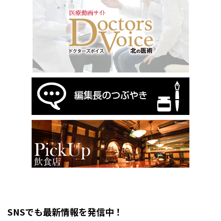
SNSでも最新情報を発信中！