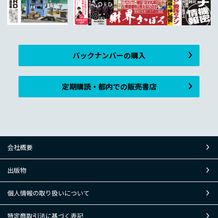
バックナンバーの購入
定期購読・都内での販売書店
会社概要
出版物
個人情報の取り扱いについて
特定商取引法に基づく表記