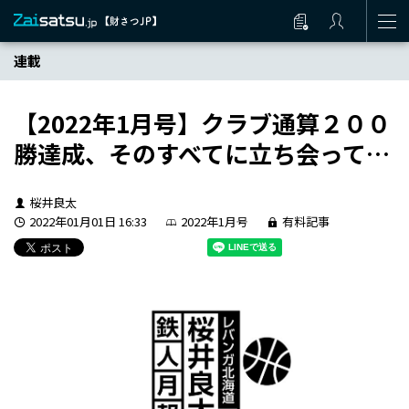
連載
【2022年1月号】クラブ通算２００
勝達成、そのすべてに立ち会って…
桜井良太
2022年01月01日 16:33
2022年1月号
有料記事