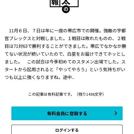
11月６日、７日は年に一度の帯広市での開催。強敵の宇都
宮ブレックスと対戦しました。１戦目は敗れたものの、２戦
目は71対63で勝利することができました。帯広でなかなか勝
てない状況が続いていたので、白星をお届けできてホッとし
ました。 この試合は今季初めてのスタメン出場でした。ス
タートから起用されると「やってやろう」という気持ちがい
つも以上に強くなりますね。途中...
この記事は有料記事です。
（残り1436文字）
有料会員に登録する
ログインする