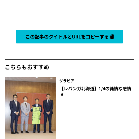
この記事のタイトルとURLをコピーする
こちらもおすすめ
グラビア
【レバンガ北海道】1/4の純情な感情