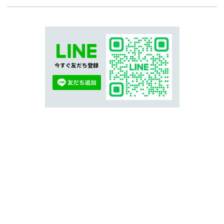
今すぐ友だち登録