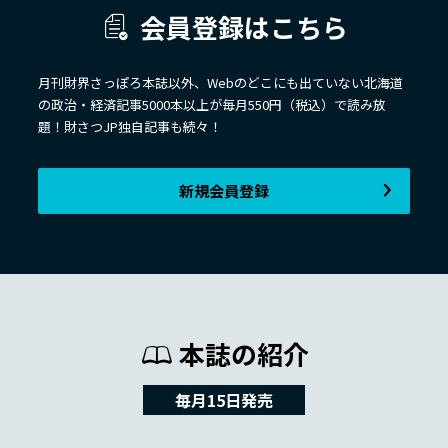
会員登録はこちら
月刊財界さっぽろ本誌以外、Webのどこにも出ていない北海道
の政治・経済記事5000本以上が毎月550円（税込）で読み放
題！財さつJP独自記事も続々！
新規会員登録
本誌の紹介
毎月15日発売