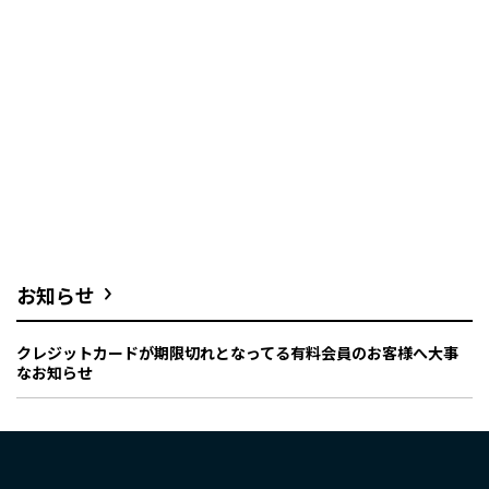
お知らせ
クレジットカードが期限切れとなってる有料会員のお客様へ大事
なお知らせ