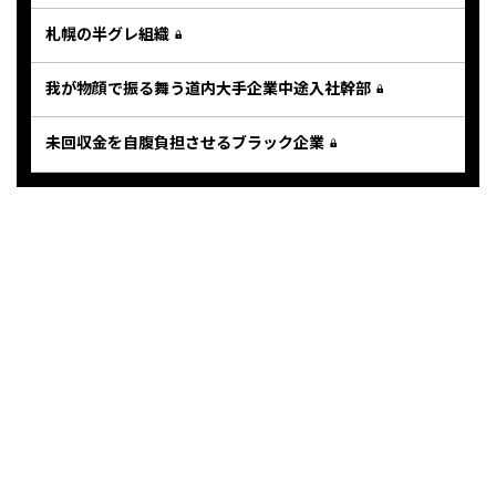
札幌の半グレ組織
我が物顔で振る舞う道内大手企業中途入社幹部
未回収金を自腹負担させるブラック企業