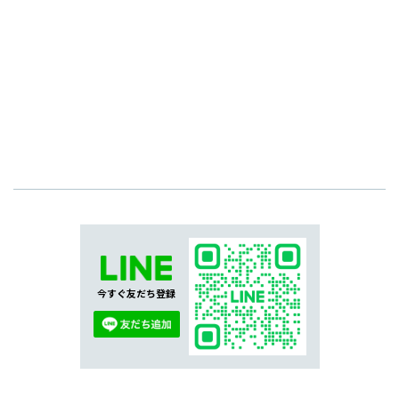
今すぐ友だち登録