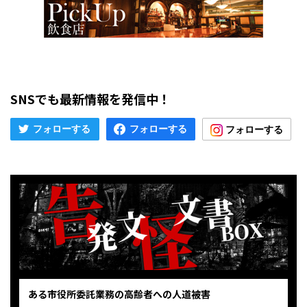
SNSでも最新情報を発信中！
ある市役所委託業務の高齢者への人道被害