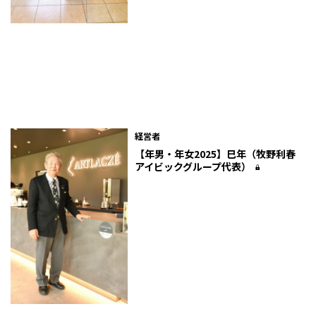
経営者
【年男・年女2025】巳年（牧野利春
アイビックグループ代表）