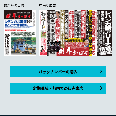
最新号の目次
中吊り広告
バックナンバーの購入
定期購読・都内での販売書店