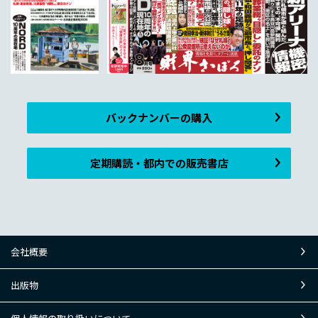
バックナンバーの購入
定期購読・都内での販売書店
会社概要
出版物