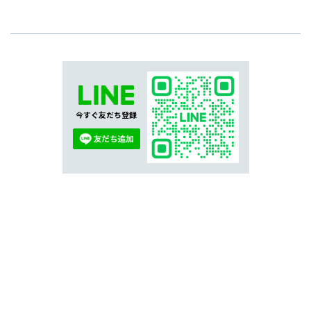
今すぐ友だち登録