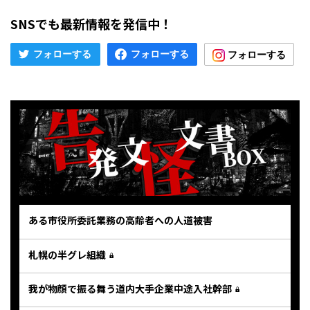
SNSでも最新情報を発信中！
ある市役所委託業務の高齢者への人道被害
札幌の半グレ組織
我が物顔で振る舞う道内大手企業中途入社幹部