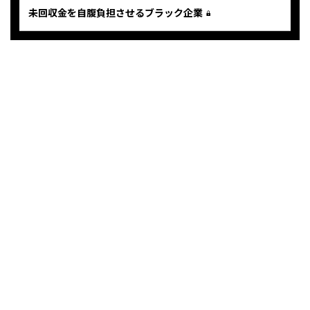
未回収金を自腹負担させるブラック企業