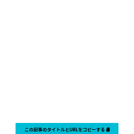
この記事のタイトルとURLをコピーする