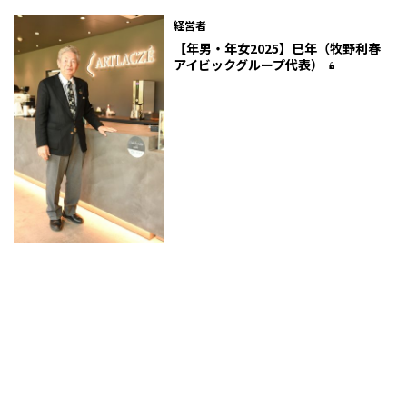
経営者
【年男・年女2025】巳年（牧野利春
アイビックグループ代表）