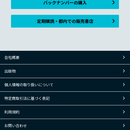
バックナンバーの購入
定期購読・都内での販売書店
会社概要
出版物
個人情報の取り扱いについて
特定商取引法に基づく表記
利用規約
お問い合わせ