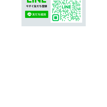
今すぐ友だち登録