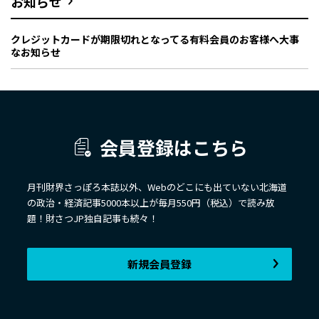
お知らせ
クレジットカードが期限切れとなってる有料会員のお客様へ大事
なお知らせ
会員登録はこちら
月刊財界さっぽろ本誌以外、Webのどこにも出ていない北海道
の政治・経済記事5000本以上が毎月550円（税込）で読み放
題！財さつJP独自記事も続々！
新規会員登録