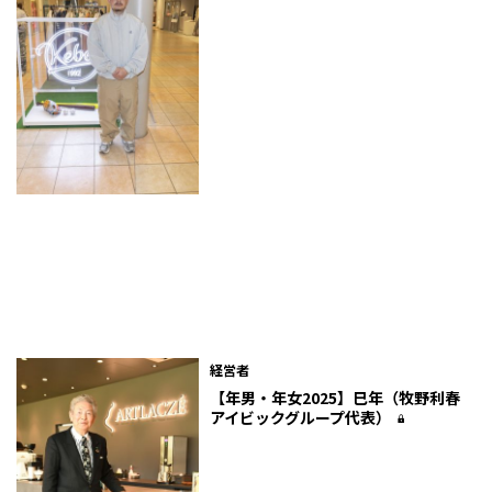
経営者
【年男・年女2025】巳年（牧野利春
アイビックグループ代表）