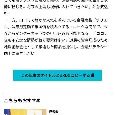
勢に転じる。将来の上場も視野に入れていきたい」と意気込
む。
一方、口コミで静かな人気を呼んでいる金融商品「ウリエ
ル」は毎月定額で米国債を積み立てるユニークな商品で、今
春からインターネットでの申し込みも可能となる。「コロナ
後も不安定な情勢が続く要素は多い。道民の資産形成のため
地場証券会社として厳選した商品を提供し、金融リテラシー
向上に寄与したい」
この記事のタイトルとURLをコピーする
こちらもおすすめ
経営者