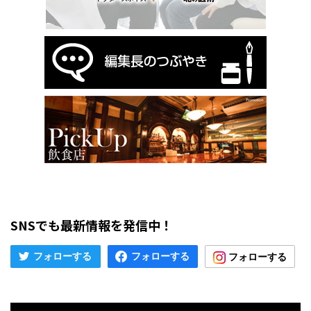
SNSでも最新情報を発信中！