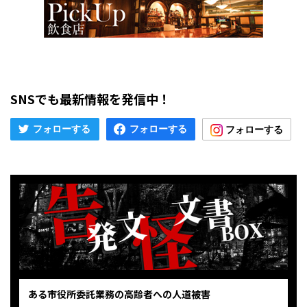
SNSでも最新情報を発信中！
ある市役所委託業務の高齢者への人道被害