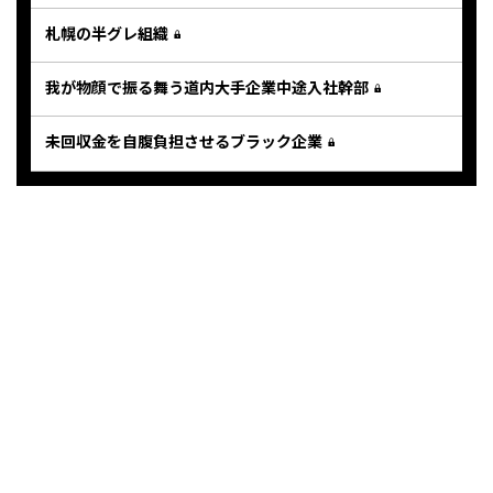
札幌の半グレ組織
我が物顔で振る舞う道内大手企業中途入社幹部
未回収金を自腹負担させるブラック企業