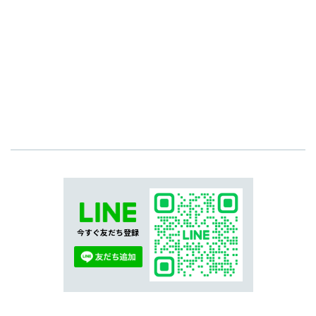
今すぐ友だち登録