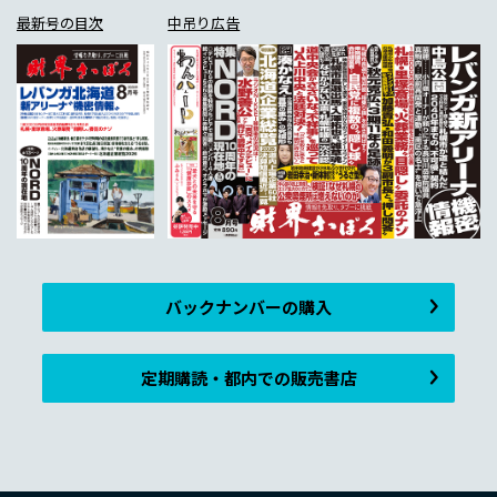
最新号の目次
中吊り広告
バックナンバーの購入
定期購読・都内での販売書店