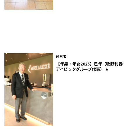
経営者
【年男・年女2025】巳年（牧野利春
アイビックグループ代表）