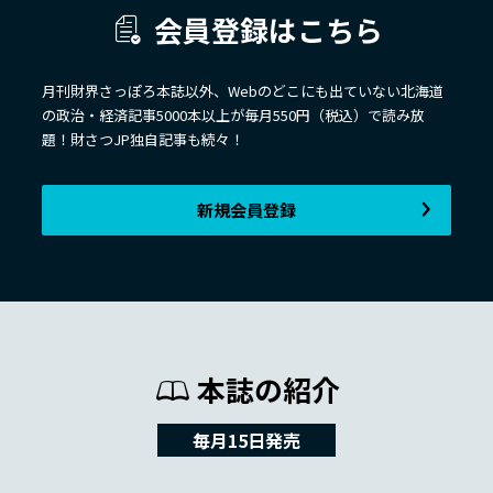
会員登録はこちら
月刊財界さっぽろ本誌以外、Webのどこにも出ていない北海道
の政治・経済記事5000本以上が毎月550円（税込）で読み放
題！財さつJP独自記事も続々！
新規会員登録
本誌の紹介
毎月15日発売