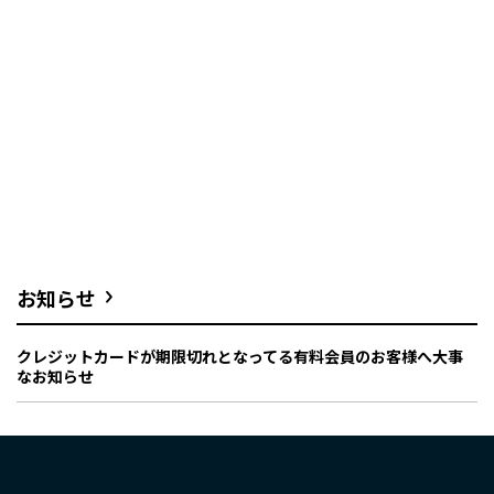
お知らせ
クレジットカードが期限切れとなってる有料会員のお客様へ大事
なお知らせ