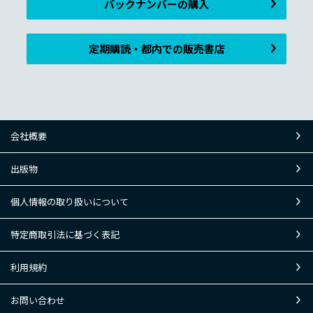
バックナンバーの購入
定期購読・都内での販売書店
会社概要
出版物
個人情報の取り扱いについて
特定商取引法に基づく表記
利用規約
お問い合わせ