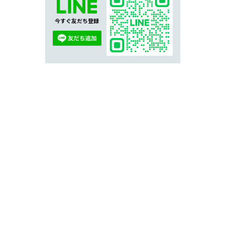
今すぐ友だち登録