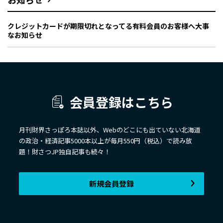
クレジットカードが期限切れとなってる有料会員のお客様へ大事
なお知らせ
会員登録はこちら
月刊財界さっぽろ本誌以外、Webのどこにも出ていない北海道
の政治・経済記事5000本以上が毎月550円（税込）で読み放
題！財さつJP独自記事も続々！
新規会員登録