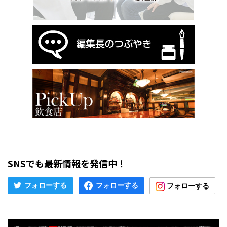
SNSでも最新情報を発信中！