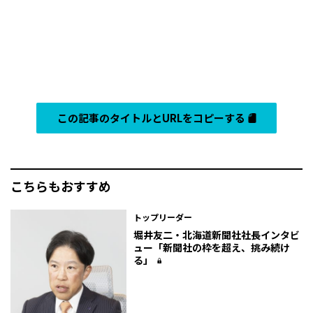
この記事のタイトルとURLをコピーする
こちらもおすすめ
トップリーダー
堀井友二・北海道新聞社社長インタビ
ュー「新聞社の枠を超え、挑み続け
る」