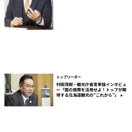
トップリーダー
村田茂樹・観光庁長官単独インタビュ
ー「国の施策を活用せよ！トップが期
待する北海道観光の“これから”」