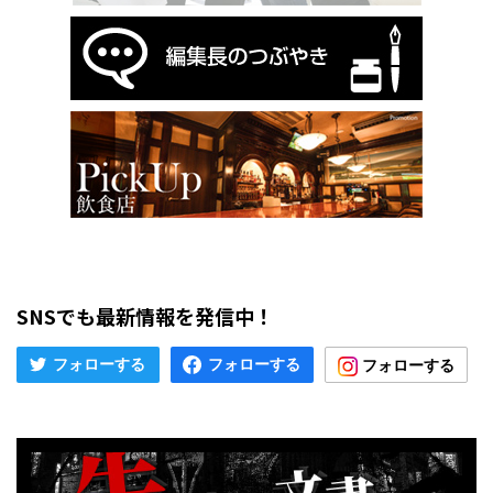
SNSでも最新情報を発信中！