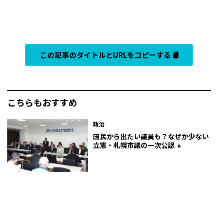
この記事のタイトルとURLをコピーする
こちらもおすすめ
政治
国民から出たい議員も？なぜか少ない
立憲・札幌市議の一次公認