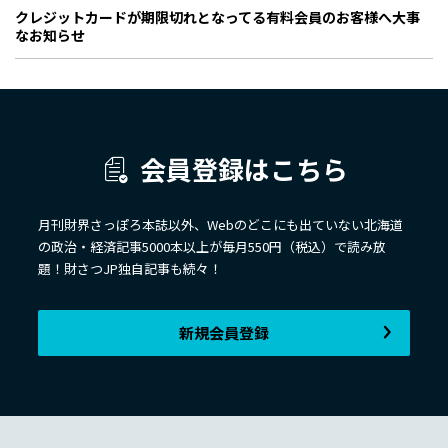
クレジットカードが期限切れとなってる有料会員のお客様へ大事
なお知らせ
会員登録はこちら
月刊財界さっぽろ本誌以外、Webのどこにも出ていない北海道
の政治・経済記事5000本以上が毎月550円（税込）で読み放
題！財さつJP独自記事も続々！
新規会員登録