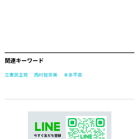
関連キーワード
立憲民主党
西村智奈美
本多平直
今すぐ友だち登録