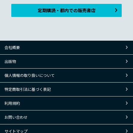
定期購読・都内での販売書店
会社概要
出版物
個人情報の取り扱いについて
特定商取引法に基づく表記
利用規約
お問い合わせ
サイトマップ