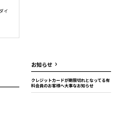
ダイ
お知らせ
クレジットカードが期限切れとなってる有
料会員のお客様へ大事なお知らせ