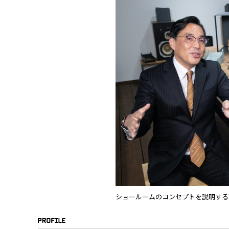
ショールームのコンセプトを説明する