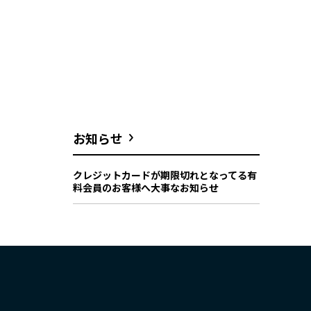
お知らせ
クレジットカードが期限切れとなってる有
料会員のお客様へ大事なお知らせ