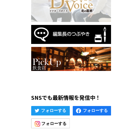
SNSでも最新情報を発信中！