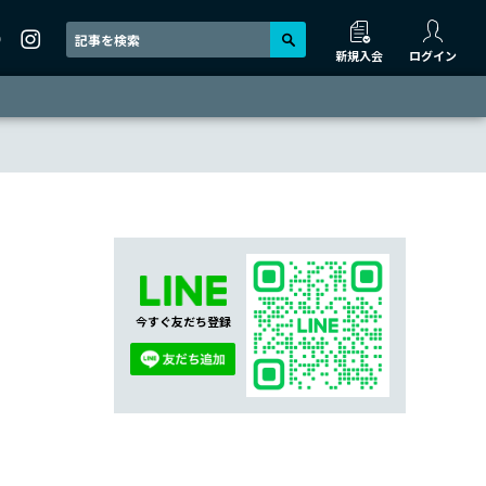
新規入会
ログイン
今すぐ友だち登録