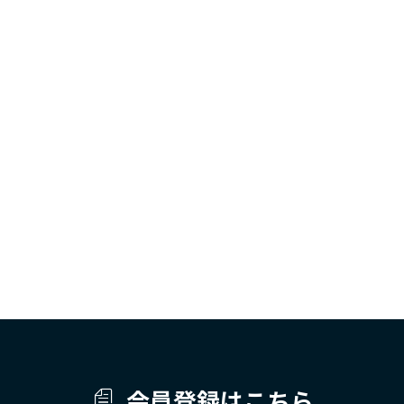
会員登録はこちら