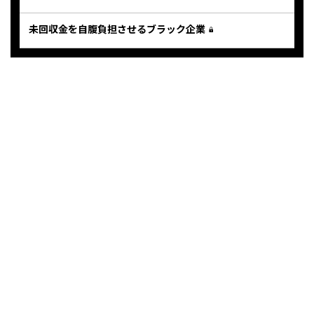
未回収金を自腹負担させるブラック企業