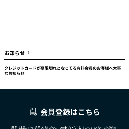
お知らせ
クレジットカードが期限切れとなってる有料会員のお客様へ大事
なお知らせ
会員登録はこちら
月刊財界さっぽろ本誌以外、Webのどこにも出ていない北海道