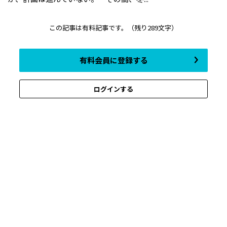
この記事は有料記事です。
（残り289文字）
有料会員に登録する
ログインする