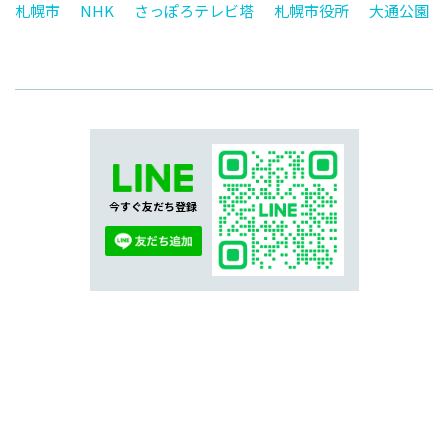
札幌市
NHK
さっぽろテレビ塔
札幌市役所
大通公園
今すぐ友だち登録