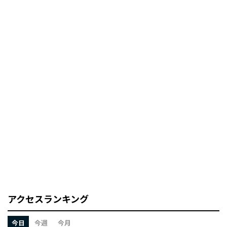
アクセスランキング
今日
今週
今月