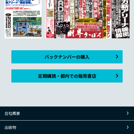
バックナンバーの購入
定期購読・都内での販売書店
会社概要
出版物