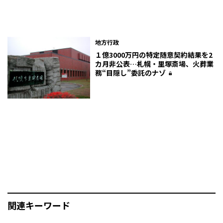
地方行政
１億3000万円の特定随意契約結果を2
カ月非公表…札幌・里塚斎場、火葬業
務“目隠し”委託のナゾ
関連キーワード