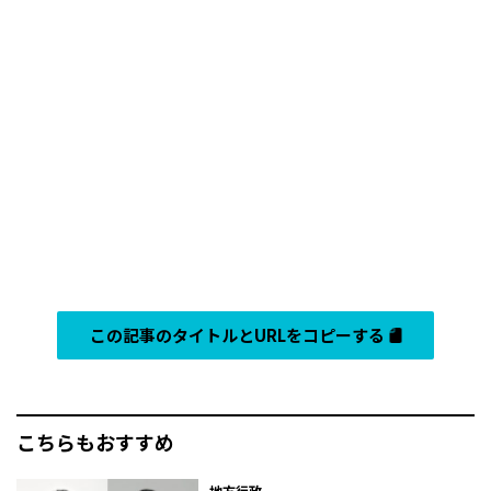
この記事のタイトルとURLをコピーする
こちらもおすすめ
地方行政