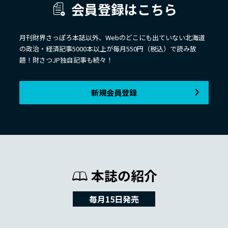
会員登録はこちら
月刊財界さっぽろ本誌以外、Webのどこにも出ていない北海道
の政治・経済記事5000本以上が毎月550円（税込）で読み放
題！財さつJP独自記事も続々！
新規会員登録
本誌の紹介
毎月15日発売