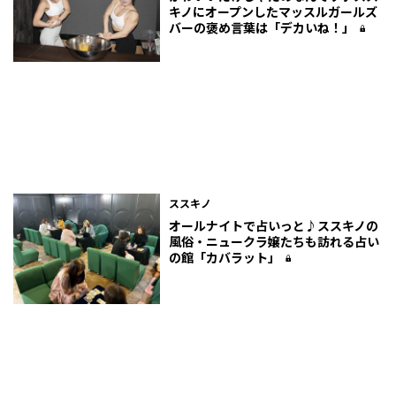
キノにオープンしたマッスルガールズ
バーの褒め言葉は「デカいね！」
ススキノ
オールナイトで占いっと♪ススキノの
風俗・ニュークラ嬢たちも訪れる占い
の館「カバラット」