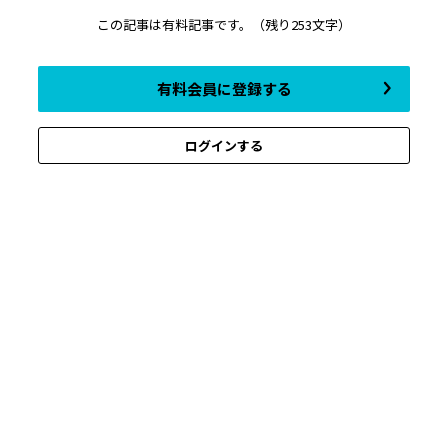
この記事は有料記事です。
（残り253文字）
有料会員に登録する
ログインする