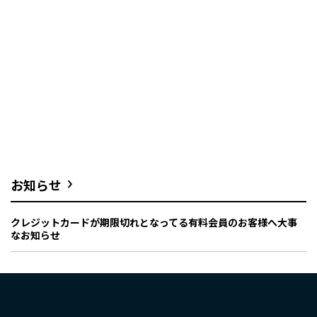
お知らせ
クレジットカードが期限切れとなってる有料会員のお客様へ大事
なお知らせ