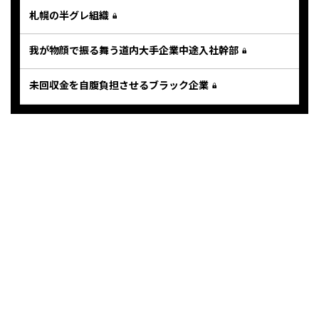
札幌の半グレ組織
我が物顔で振る舞う道内大手企業中途入社幹部
未回収金を自腹負担させるブラック企業