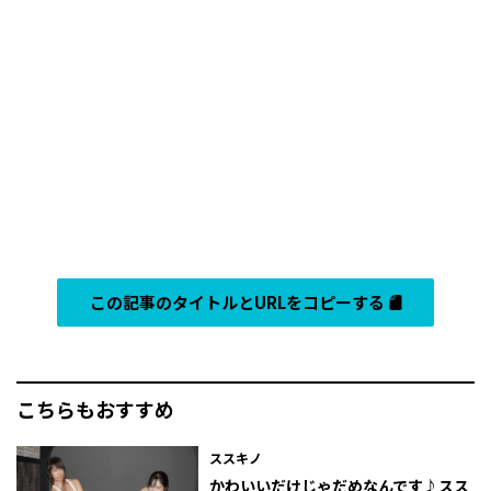
この記事のタイトルとURLをコピーする
こちらもおすすめ
ススキノ
かわいいだけじゃだめなんです♪スス