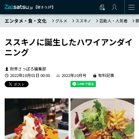
エンタメ・食・文化
グルメ
ススキノ
芸能人・人気者
ススキノに誕生したハワイアンダイ
ニング
財界さっぽろ編集部
2022年10月01日 00:00
2022年10月号
有料記事