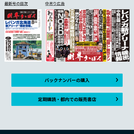
最新号の目次
中吊り広告
バックナンバーの購入
定期購読・都内での販売書店