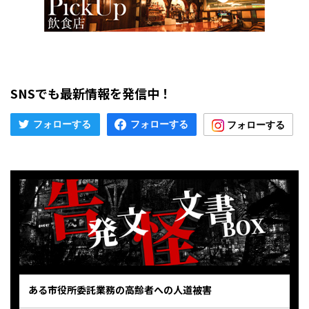
SNSでも最新情報を発信中！
ある市役所委託業務の高齢者への人道被害