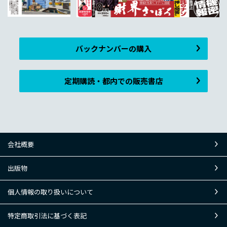
バックナンバーの購入
定期購読・都内での販売書店
会社概要
出版物
個人情報の取り扱いについて
特定商取引法に基づく表記