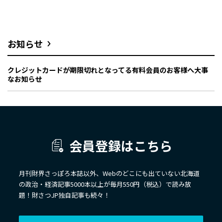
お知らせ
クレジットカードが期限切れとなってる有料会員のお客様へ大事
なお知らせ
会員登録はこちら
月刊財界さっぽろ本誌以外、Webのどこにも出ていない北海道
の政治・経済記事5000本以上が毎月550円（税込）で読み放
題！財さつJP独自記事も続々！