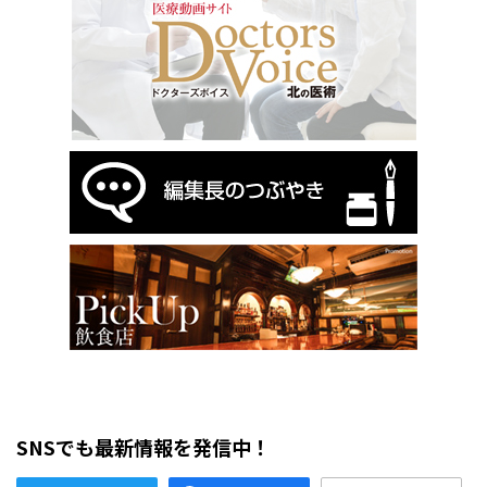
SNSでも最新情報を発信中！