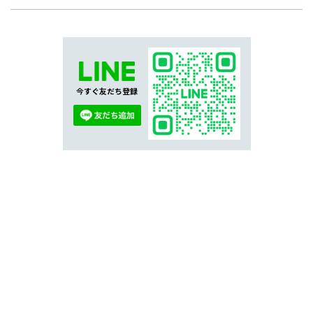
今すぐ友だち登録