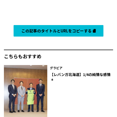
この記事のタイトルとURLをコピーする
こちらもおすすめ
グラビア
【レバンガ北海道】1/4の純情な感情