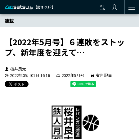
連載
【2022年5月号】６連敗をストッ
プ、新年度を迎えて…
桜井良太
2022年05月01日 16:16
2022年5月号
有料記事