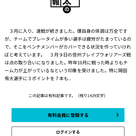
３月に入り、連戦が続きました。僕自身の体調は万全です
が、チームでプレータイムが多い選手は疲労がたまっているの
で、そこをベンチメンバーがカバーできる状況を作っていけれ
ばと考えています。 ３月９日の信州ブレイブウォリアーズ戦
は点の取り合いになりました。昨年10月に戦った時よりもチ
ーム力が上がっているなという印象を受けました。特に岡田
侑大選手に３ポイントを７本も...
この記事は有料記事です。
（残り1429文字）
有料会員に登録する
ログインする