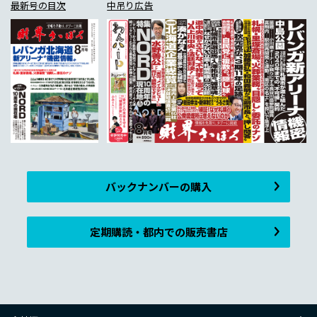
最新号の目次
中吊り広告
バックナンバーの購入
定期購読・都内での販売書店