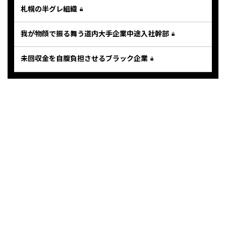
札幌の半グレ組織
我が物顔で振る舞う道内大手企業中途入社幹部
未回収金を自腹負担させるブラック企業