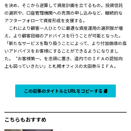
を決め、そこから逆算して資産計画を立てるもの。投資信託
の選択や、口座管理機関への売買の申し込みなど、継続的な
アフターフォローで資産形成を支援する。
これにより顧客一人ひとりに最適な資産運用の選択肢が増
え、より顧客目線のアドバイスを行うことが可能となった。
「新たなサービスを取り扱うことによって、より付加価値の高
いアドバイスをお客様にすることができるようになりまし
た。〝お客様第一〟を念頭に置き、道内でのＩＦＡの認知向
上も図っていきたい」と札幌オフィスの太田泰斗ＩＦＡ。
この記事のタイトルとURLをコピーする
こちらもおすすめ