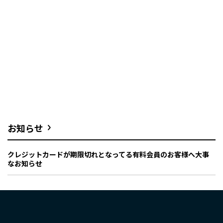
お知らせ
クレジットカードが期限切れとなってる有料会員のお客様へ大事
なお知らせ