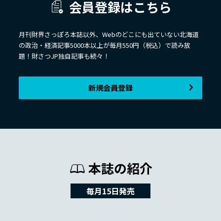
会員登録はこちら
月刊財界さっぽろ本誌以外、Webのどこにも出ていない北海道
の政治・経済記事5000本以上が毎月550円（税込）で読み放
題！財さつJP独自記事も続々！
新規会員登録
本誌の紹介
毎月15日発売