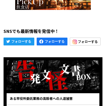
SNSでも最新情報を発信中！
ある市役所委託業務の高齢者への人道被害