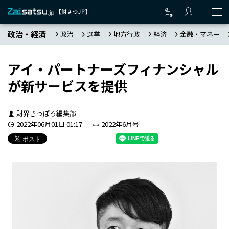
政治・経済
政治
選挙
地方行政
経済
金融・マネー
アイ・パートナーズフィナンシャル
が新サービスを提供
財界さっぽろ編集部
2022年06月01日 01:17
2022年6月号