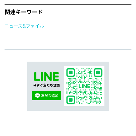
関連キーワード
ニュース&ファイル
今すぐ友だち登録