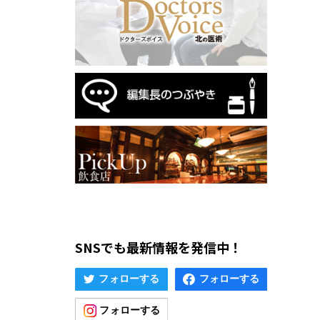
SNSでも最新情報を発信中！