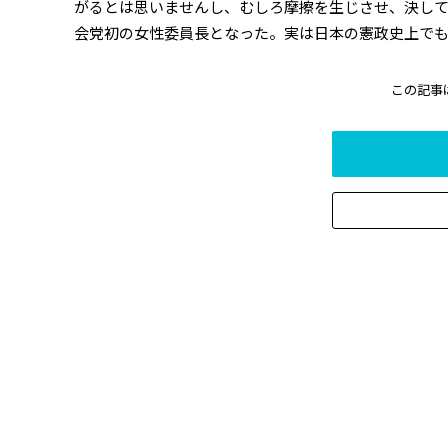
がるとは思いませんし、むしろ摩擦を生じさせ、決し
会党初の女性委員長となった。実は日本の憲政史上でも
この記事