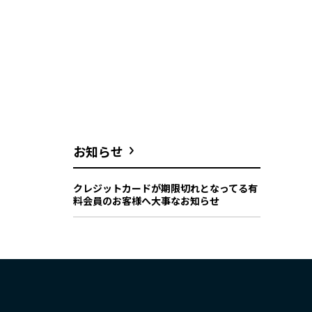
お知らせ
クレジットカードが期限切れとなってる有
料会員のお客様へ大事なお知らせ