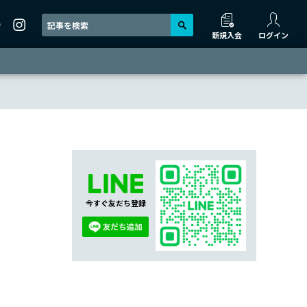
新規入会
ログイン
今すぐ友だち登録