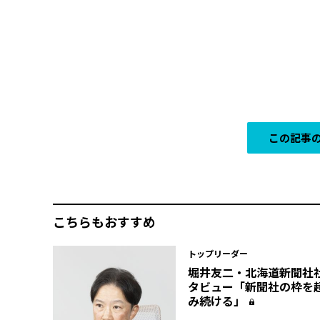
この記事の
こちらもおすすめ
トップリーダー
堀井友二・北海道新聞社
タビュー「新聞社の枠を
み続ける」