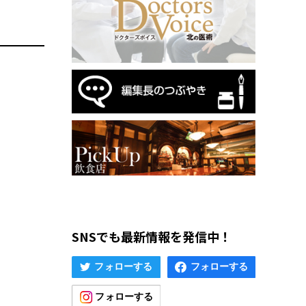
SNSでも最新情報を発信中！