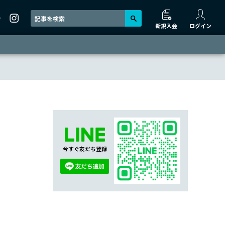
新規入会
ログイン
今すぐ友だち登録