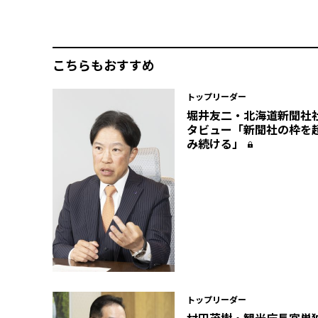
こちらもおすすめ
トップリーダー
堀井友二・北海道新聞社
タビュー「新聞社の枠を
み続ける」
トップリーダー
村田茂樹・観光庁長官単