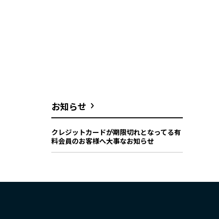
お知らせ
クレジットカードが期限切れとなってる有
料会員のお客様へ大事なお知らせ