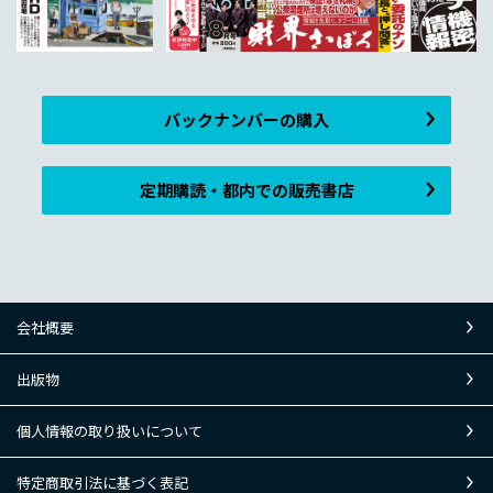
バックナンバーの購入
定期購読・都内での販売書店
会社概要
出版物
個人情報の取り扱いについて
特定商取引法に基づく表記