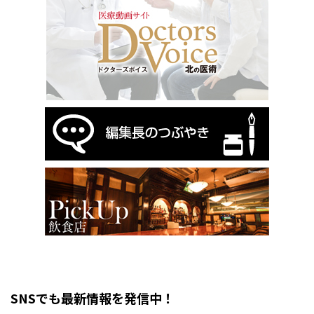
SNSでも最新情報を発信中！