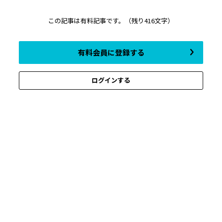
この記事は有料記事です。
（残り416文字）
有料会員に登録する
ログインする