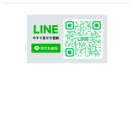
今すぐ友だち登録