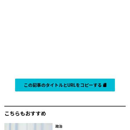
この記事のタイトルとURLをコピーする
こちらもおすすめ
政治