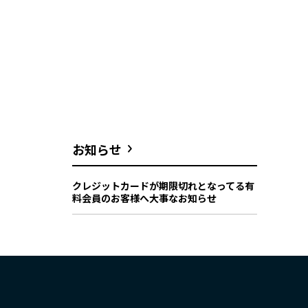
お知らせ
クレジットカードが期限切れとなってる有
料会員のお客様へ大事なお知らせ