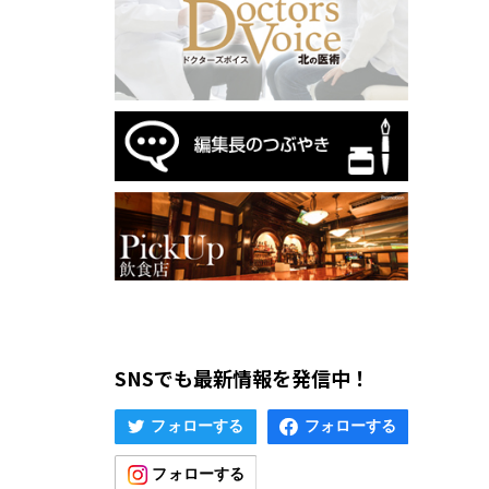
SNSでも最新情報を発信中！