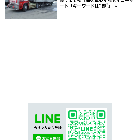
ート「キーワードは“卸”」
今すぐ友だち登録