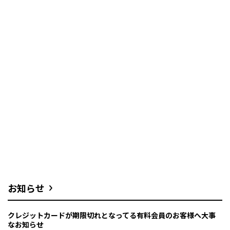
お知らせ
クレジットカードが期限切れとなってる有料会員のお客様へ大事
なお知らせ