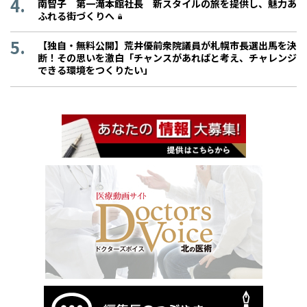
南智子 第一滝本館社長 新スタイルの旅を提供し、魅力あ
ふれる街づくりへ
【独自・無料公開】荒井優前衆院議員が札幌市長選出馬を決
断！その思いを激白「チャンスがあればと考え、チャレンジ
できる環境をつくりたい」