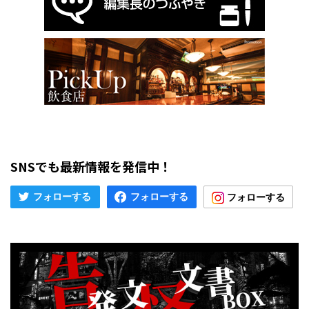
SNSでも最新情報を発信中！