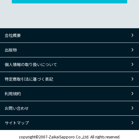
会社概要
出版物
個人情報の取り扱いについて
特定商取引法に基づく表記
利用規約
お問い合わせ
サイトマップ
copyright©2007-ZaikaiSapporo Co.,Ltd. All rights reserved.