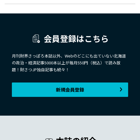
会員登録はこちら
月刊財界さっぽろ本誌以外、Webのどこにも出ていない北海道
の政治・経済記事5000本以上が毎月550円（税込）で読み放
題！財さつJP独自記事も続々！
新規会員登録