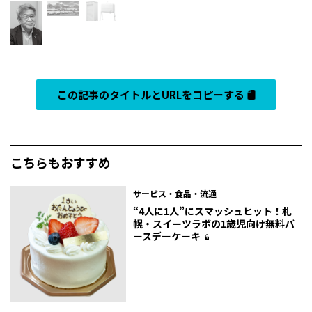
この記事のタイトルとURLをコピーする
こちらもおすすめ
サービス・食品・流通
“4人に1人”にスマッシュヒット！札
幌・スイーツラボの1歳児向け無料バ
ースデーケーキ