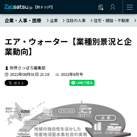
企業・人事・医療
企業
注目の人事
住宅・建設・不動産
エア・ウォーター【業種別景況と企
業動向】
財界さっぽろ編集部
2022年08月01日 21:18
2022年8月号