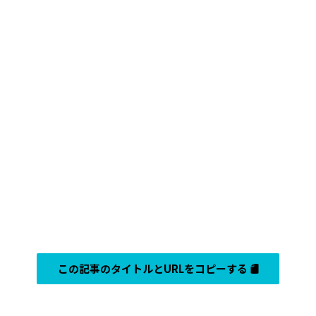
この記事のタイトルとURLをコピーする