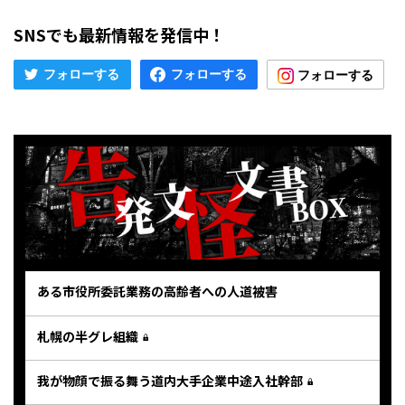
SNSでも最新情報を発信中！
ある市役所委託業務の高齢者への人道被害
札幌の半グレ組織
我が物顔で振る舞う道内大手企業中途入社幹部