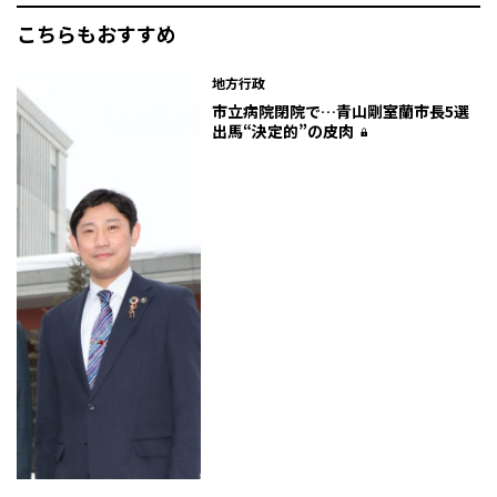
こちらもおすすめ
地方行政
市立病院閉院で…青山剛室蘭市長5選
出馬“決定的”の皮肉