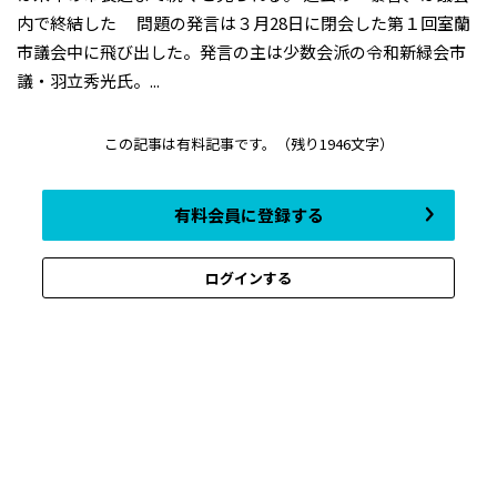
内で終結した 問題の発言は３月28日に閉会した第１回室蘭
市議会中に飛び出した。発言の主は少数会派の令和新緑会市
議・羽立秀光氏。...
この記事は有料記事です。
（残り1946文字）
有料会員に登録する
ログインする