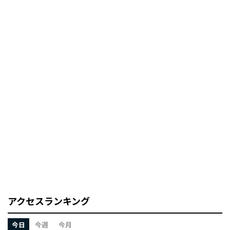
アクセスランキング
今日
今週
今月