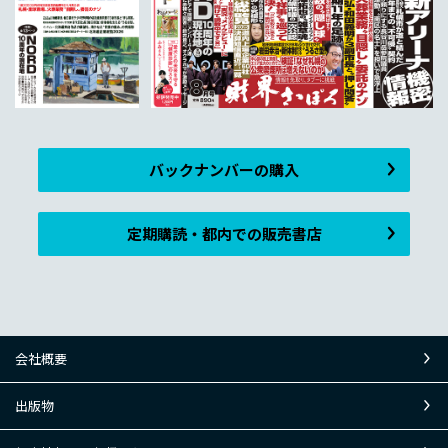
バックナンバーの購入
定期購読・都内での販売書店
会社概要
出版物