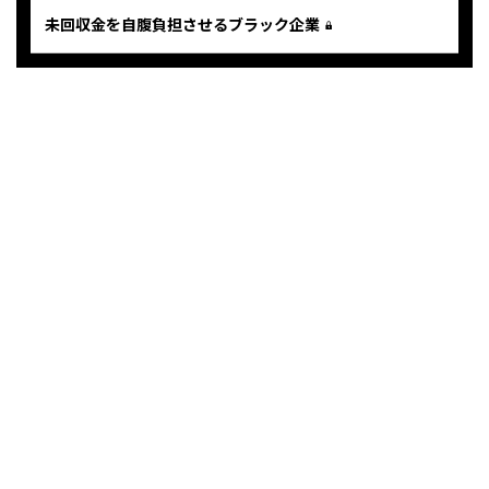
未回収金を自腹負担させるブラック企業