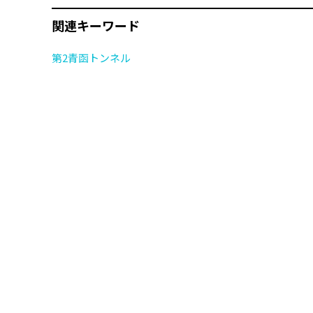
関連キーワード
第2青函トンネル