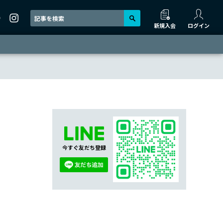
新規入会
ログイン
今すぐ友だち登録