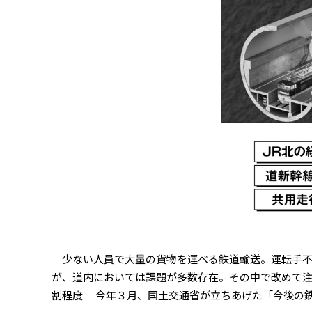
少ない人員で大量の貨物を運べる鉄道輸送。運転手不
が、道内においては課題が多数存在。その中で改めて注
割程度 今年３月、国土交通省が立ちあげた「今後の鉄