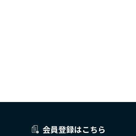
会員登録はこちら