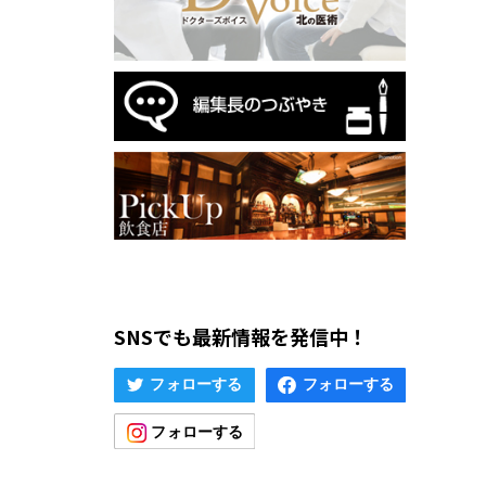
SNSでも最新情報を発信中！