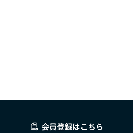
会員登録はこちら