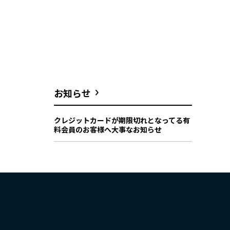
お知らせ
クレジットカードが期限切れとなってる有
料会員のお客様へ大事なお知らせ