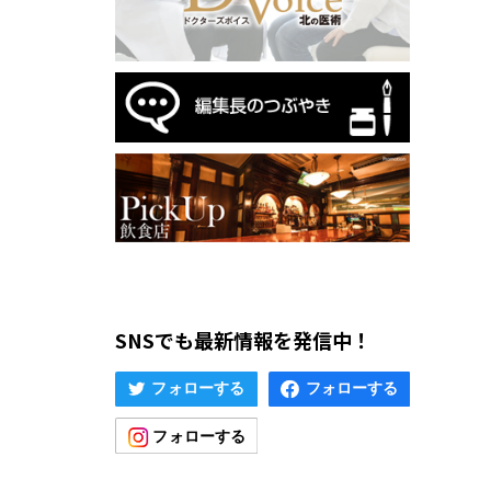
SNSでも最新情報を発信中！