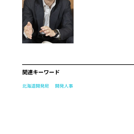
関連キーワード
北海道開発局
開発人事