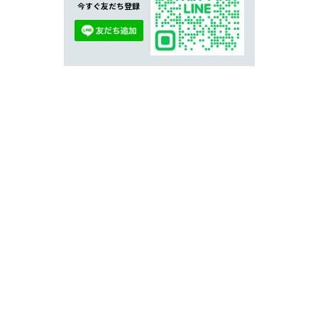
今すぐ友だち登録