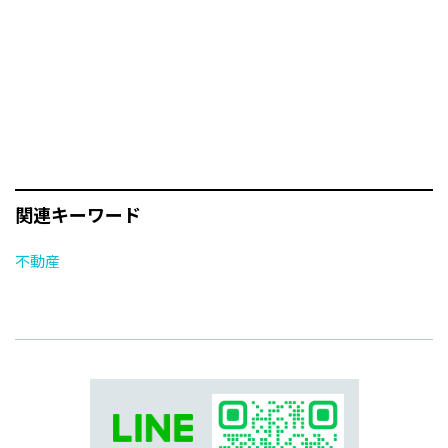
関連キーワード
不動産