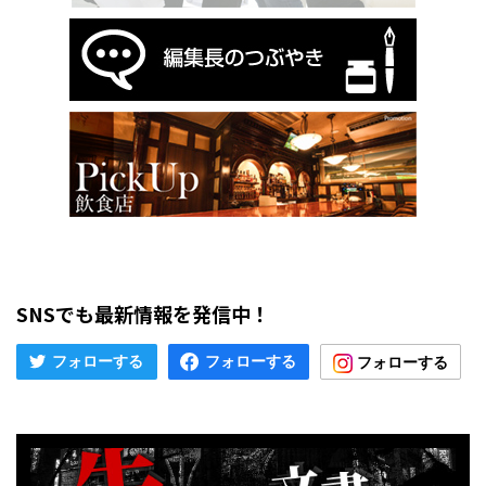
SNSでも最新情報を発信中！