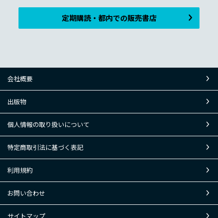
定期購読・都内での販売書店
会社概要
出版物
個人情報の取り扱いについて
特定商取引法に基づく表記
利用規約
お問い合わせ
サイトマップ