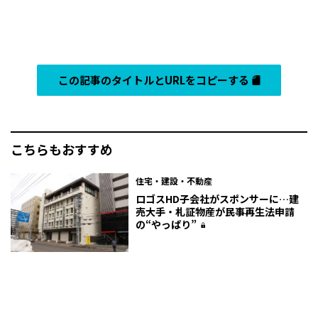
この記事のタイトルとURLをコピーする
こちらもおすすめ
住宅・建設・不動産
ロゴスHD子会社がスポンサーに…建
売大手・札証物産が民事再生法申請
の“やっぱり”