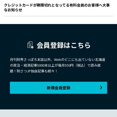
クレジットカードが期限切れとなってる有料会員のお客様へ大事
なお知らせ
会員登録はこちら
月刊財界さっぽろ本誌以外、Webのどこにも出ていない北海道
の政治・経済記事5000本以上が毎月550円（税込）で読み放
題！財さつJP独自記事も続々！
新規会員登録