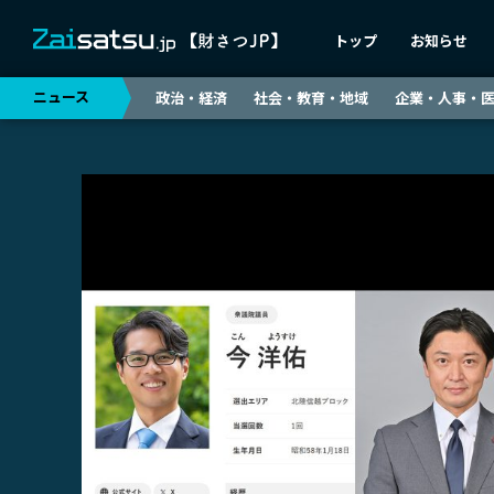
トップ
お知らせ
ニュース
政治・経済
社会・教育・地域
企業・人事・