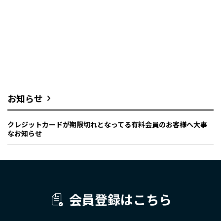
お知らせ
クレジットカードが期限切れとなってる有料会員のお客様へ大事
なお知らせ
会員登録はこちら