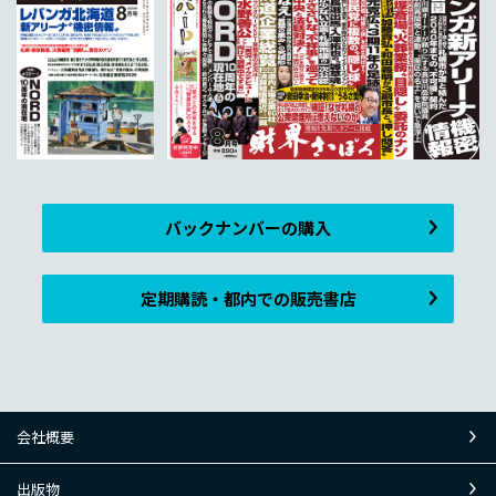
バックナンバーの購入
定期購読・都内での販売書店
会社概要
出版物