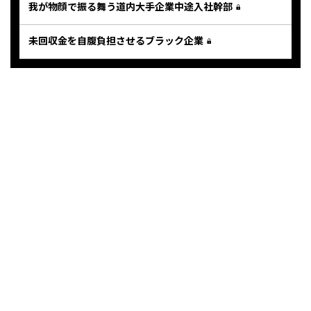
我が物顔で振る舞う道内大手企業中途入社幹部
未回収金を自腹負担させるブラック企業