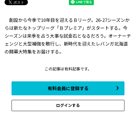
創設から今季で10年目を迎えるＢリーグ。26-27シーズンか
らは新たなトップリーグ「Ｂプレミア」がスタートする。今
シーズンは来季を占う大事な試金石となるだろう。オーナーチ
ェンジと大型補強を敢行し、新時代を迎えたレバンガ北海道
の開幕大特集をお届けする。
この記事は有料記事です。
有料会員に登録する
ログインする