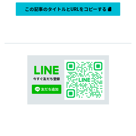
この記事のタイトルとURLをコピーする
今すぐ友だち登録