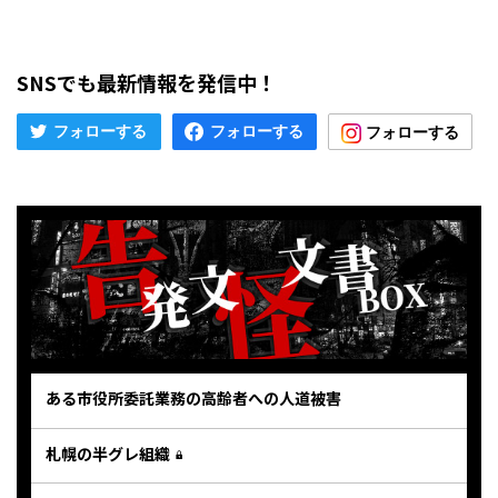
SNSでも最新情報を発信中！
ある市役所委託業務の高齢者への人道被害
札幌の半グレ組織