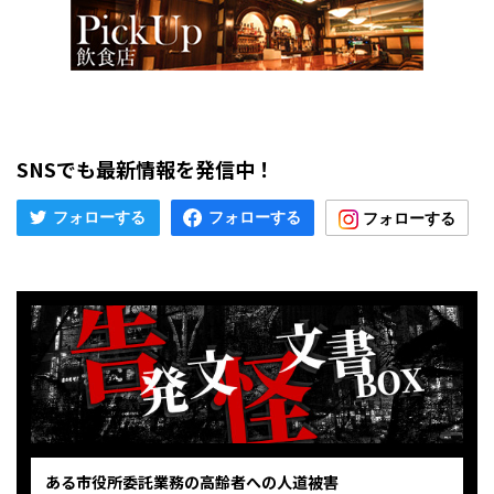
SNSでも最新情報を発信中！
ある市役所委託業務の高齢者への人道被害