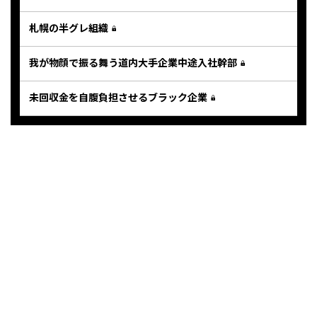
札幌の半グレ組織
我が物顔で振る舞う道内大手企業中途入社幹部
未回収金を自腹負担させるブラック企業