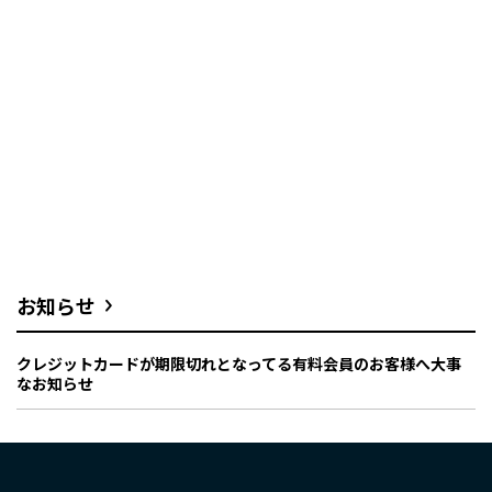
お知らせ
クレジットカードが期限切れとなってる有料会員のお客様へ大事
なお知らせ