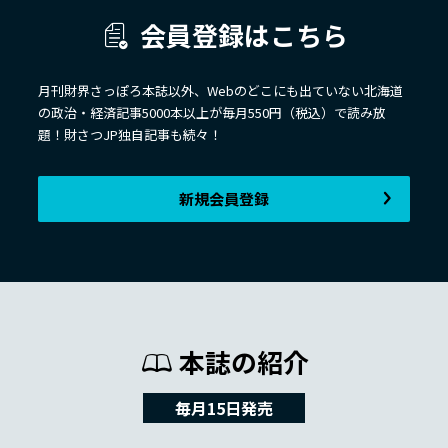
会員登録はこちら
月刊財界さっぽろ本誌以外、Webのどこにも出ていない北海道
の政治・経済記事5000本以上が毎月550円（税込）で読み放
題！財さつJP独自記事も続々！
新規会員登録
本誌の紹介
毎月15日発売