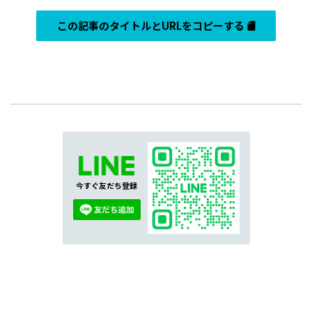
この記事のタイトルとURLをコピーする
今すぐ友だち登録