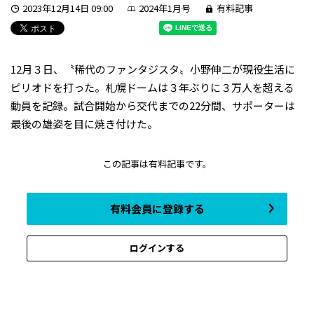
2023年12月14日 09:00
2024年1月号
有料記事
12月３日、〝稀代のファンタジスタ〟小野伸二が現役生活に
ピリオドを打った。札幌ドームは３年ぶりに３万人を超える
動員を記録。試合開始から交代までの22分間、サポーターは
最後の雄姿を目に焼き付けた。
この記事は有料記事です。
有料会員に登録する
ログインする