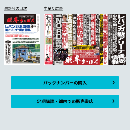
最新号の目次
中吊り広告
バックナンバーの購入
定期購読・都内での販売書店