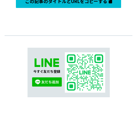
この記事のタイトルとURLをコピーする
今すぐ友だち登録