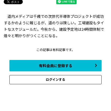
道内メディアは千歳での次世代半導体プロジェクトが成功
するかのように報じるが、道のりは険しい。工場建設もタイ
トなスケジュールだ。今秋から、建設予定地は24時間体制で
煌々と明かりがつくことになる。
この記事は有料記事です。
有料会員に登録する
ログインする