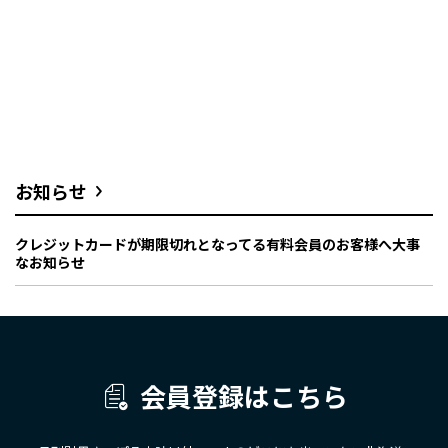
お知らせ
クレジットカードが期限切れとなってる有料会員のお客様へ大事
なお知らせ
会員登録はこちら