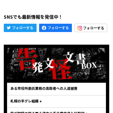
SNSでも最新情報を発信中！
ある市役所委託業務の高齢者への人道被害
札幌の半グレ組織