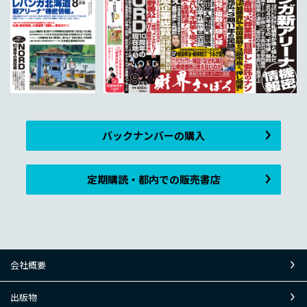
バックナンバーの購入
定期購読・都内での販売書店
会社概要
出版物