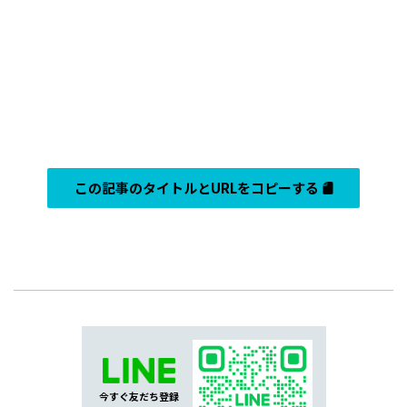
この記事のタイトルとURLをコピーする
今すぐ友だち登録