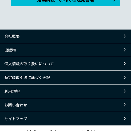
会社概要
出版物
個人情報の取り扱いについて
特定商取引法に基づく表記
利用規約
お問い合わせ
サイトマップ