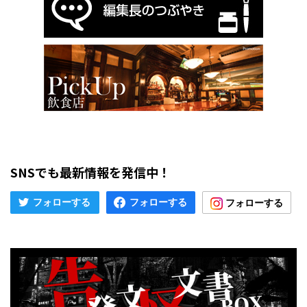
SNSでも最新情報を発信中！