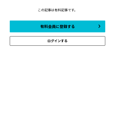
この記事は有料記事です。
有料会員に登録する
ログインする