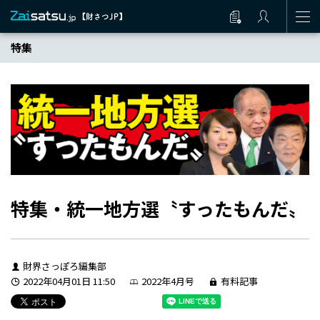
特集
特集・統一地方選〝すったもんだ〟
財界さっぽろ編集部
2022年04月01日 11:50
2022年4月号
有料記事