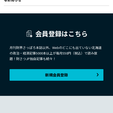
会員登録はこちら
月刊財界さっぽろ本誌以外、Webのどこにも出ていない北海道
の政治・経済記事5000本以上が毎月550円（税込）で読み放
題！財さつJP独自記事も続々！
新規会員登録