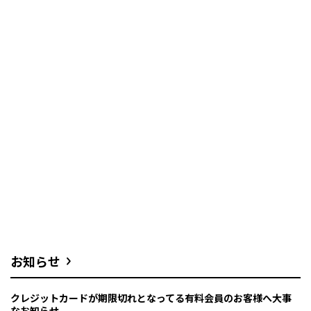
お知らせ
クレジットカードが期限切れとなってる有料会員のお客様へ大事
なお知らせ