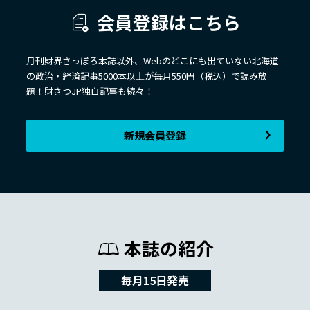
会員登録はこちら
月刊財界さっぽろ本誌以外、Webのどこにも出ていない北海道
の政治・経済記事5000本以上が毎月550円（税込）で読み放
題！財さつJP独自記事も続々！
新規会員登録
本誌の紹介
毎月15日発売