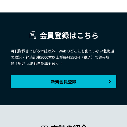
会員登録はこちら
月刊財界さっぽろ本誌以外、Webのどこにも出ていない北海道
の政治・経済記事5000本以上が毎月550円（税込）で読み放
題！財さつJP独自記事も続々！
新規会員登録