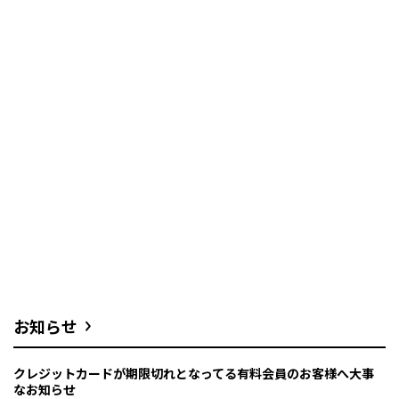
お知らせ
クレジットカードが期限切れとなってる有料会員のお客様へ大事
なお知らせ