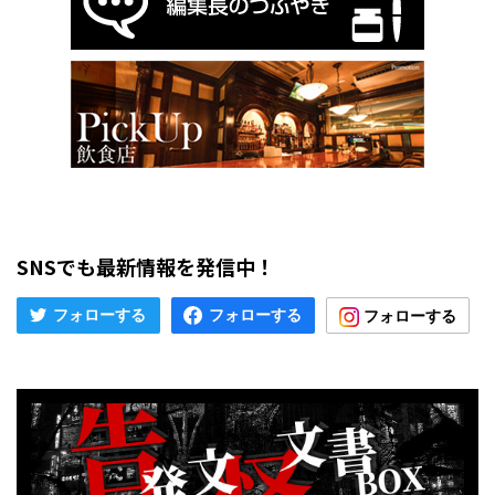
SNSでも最新情報を発信中！