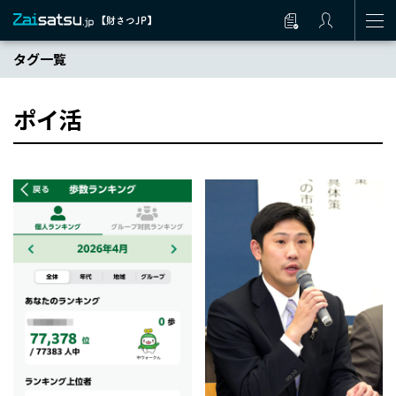
タグ一覧
ポイ活