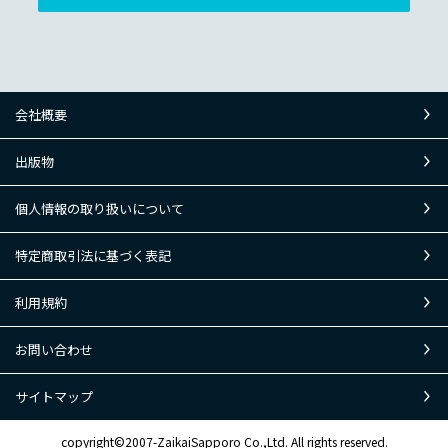
会社概要
出版物
個人情報の取り扱いについて
特定商取引法に基づく表記
利用規約
お問い合わせ
サイトマップ
copyright©2007-ZaikaiSapporo Co.,Ltd. All rights reserved.