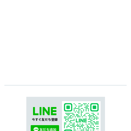
今すぐ友だち登録