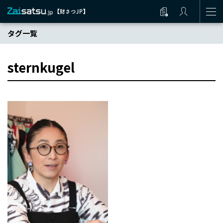
タグ一覧
sternkugel