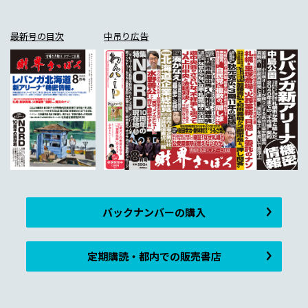
最新号の目次
中吊り広告
バックナンバーの購入
定期購読・都内での販売書店