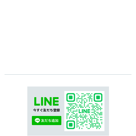
今すぐ友だち登録