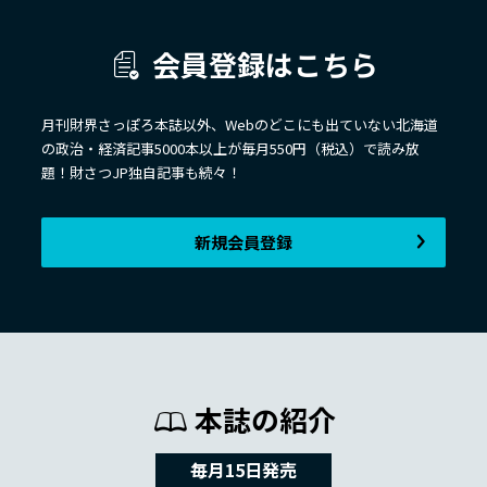
会員登録はこちら
月刊財界さっぽろ本誌以外、Webのどこにも出ていない北海道
の政治・経済記事5000本以上が毎月550円（税込）で読み放
題！財さつJP独自記事も続々！
新規会員登録
本誌の紹介
毎月15日発売