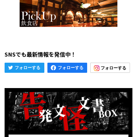
SNSでも最新情報を発信中！