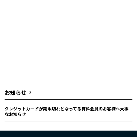
お知らせ
クレジットカードが期限切れとなってる有料会員のお客様へ大事
なお知らせ