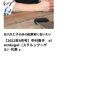
北川久仁子のあの起業家に会いたい
【2022年9月号】中村貴子 st
ernkugel（ステルンクーゲ
ル）代表