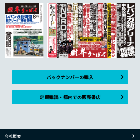
バックナンバーの購入
定期購読・都内での販売書店
会社概要