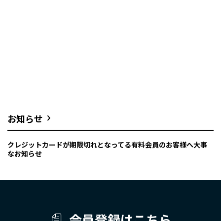
お知らせ
クレジットカードが期限切れとなってる有料会員のお客様へ大事
なお知らせ
会員登録はこちら