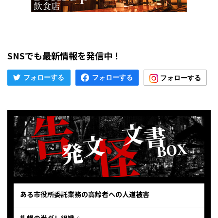
SNSでも最新情報を発信中！
ある市役所委託業務の高齢者への人道被害