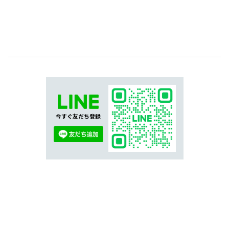
今すぐ友だち登録