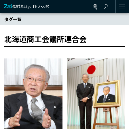
タグ一覧
北海道商工会議所連合会