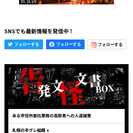
SNSでも最新情報を発信中！
ある市役所委託業務の高齢者への人道被害
札幌の半グレ組織