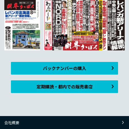
バックナンバーの購入
定期購読・都内での販売書店
会社概要