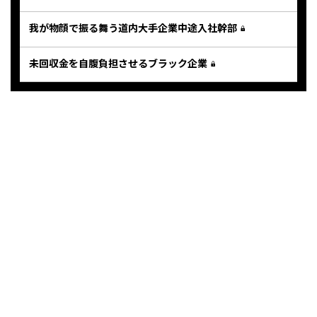
我が物顔で振る舞う道内大手企業中途入社幹部
未回収金を自腹負担させるブラック企業