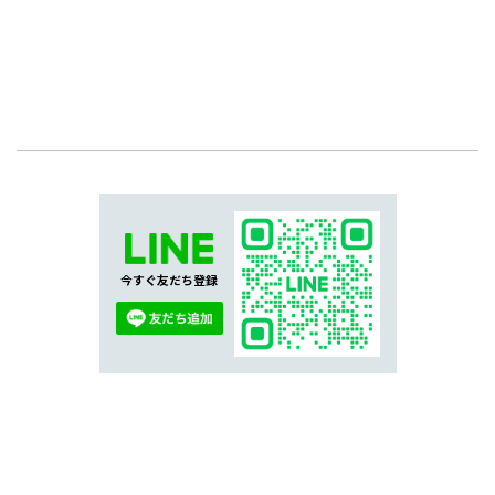
今すぐ友だち登録