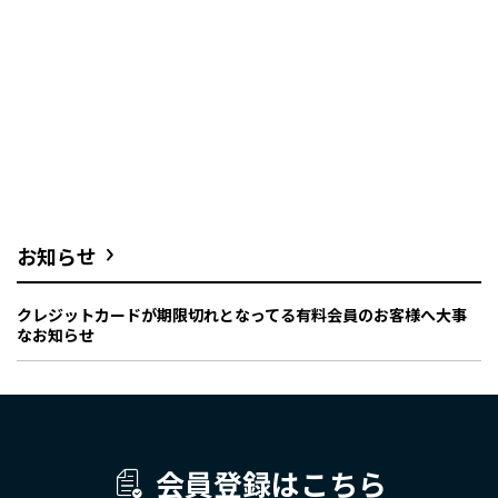
お知らせ
クレジットカードが期限切れとなってる有料会員のお客様へ大事
なお知らせ
会員登録はこちら