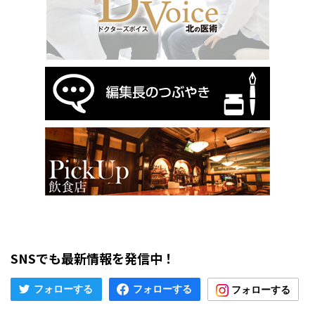
SNSでも最新情報を発信中！