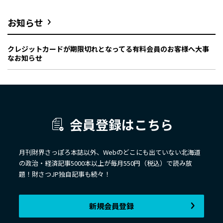
お知らせ
クレジットカードが期限切れとなってる有料会員のお客様へ大事
なお知らせ
会員登録はこちら
月刊財界さっぽろ本誌以外、Webのどこにも出ていない北海道
の政治・経済記事5000本以上が毎月550円（税込）で読み放
題！財さつJP独自記事も続々！
新規会員登録