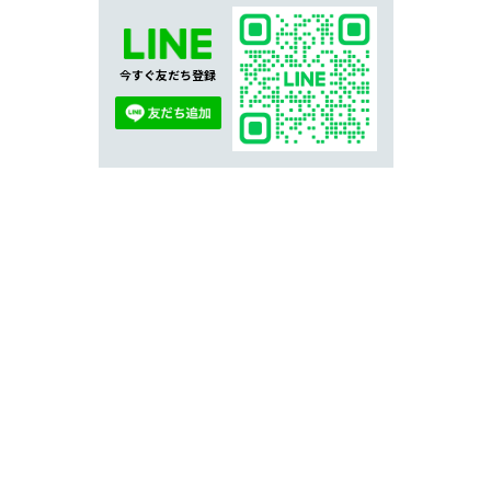
今すぐ友だち登録