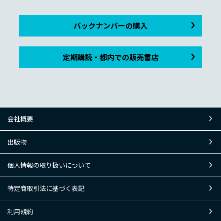
バックナンバーの購入
定期購読・都内での販売書店
会社概要
出版物
個人情報の取り扱いについて
特定商取引法に基づく表記
利用規約