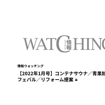
情報ウォッチング
【2022年1月号】コンテナサウナ／青果
フェバル／リフォーム提案