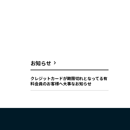
お知らせ
クレジットカードが期限切れとなってる有
料会員のお客様へ大事なお知らせ