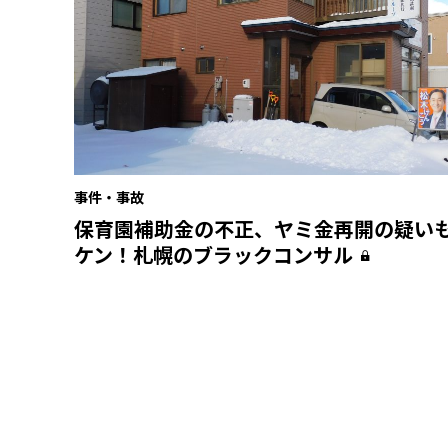
事件・事故
保育園補助金の不正、ヤミ金再開の疑い
ケン！札幌のブラックコンサル