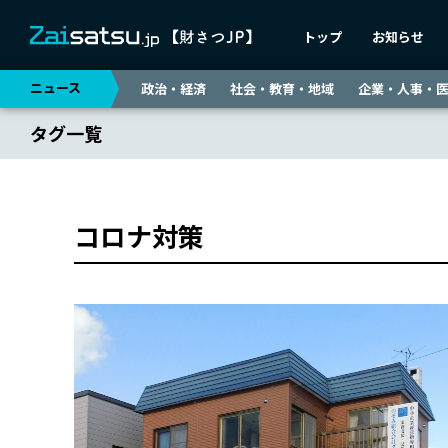
トップ
お知らせ
ニュース
政治・経済
社会・教育・地域
企業・人事・
タグ一覧
コロナ対策