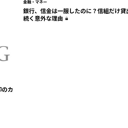
金融・マネー
銀行、信金は一服したのに？信組だけ貸
続く意外な理由
卸のカ