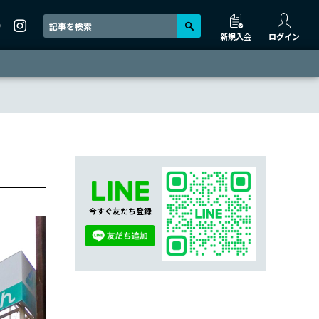
新規入会
ログイン
今すぐ友だち登録