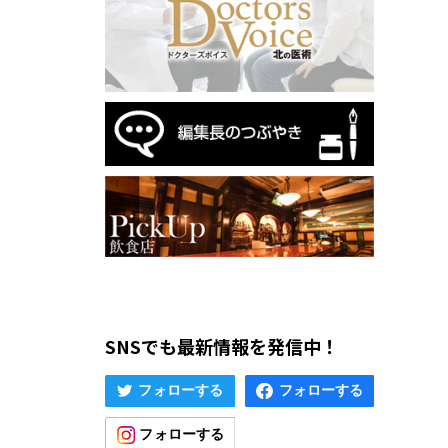
SNSでも最新情報を発信中！