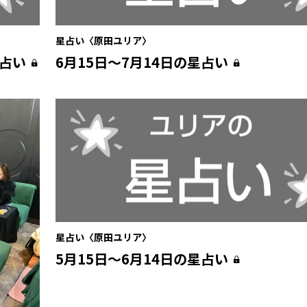
星占い〈原田ユリア〉
星占い
6月15日〜7月14日の星占い
星占い〈原田ユリア〉
5月15日〜6月14日の星占い