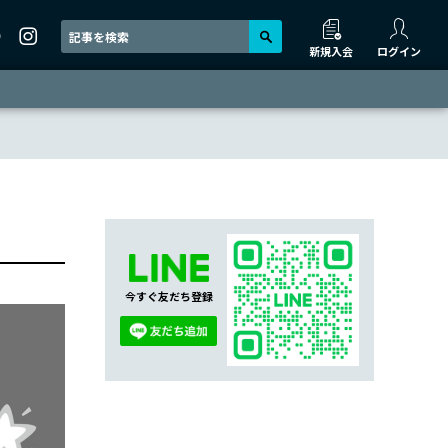
新規入会
ログイン
今すぐ友だち登録