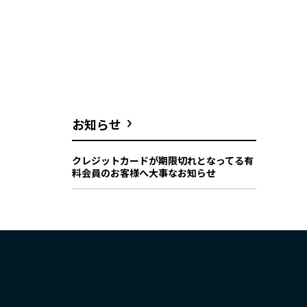
お知らせ
クレジットカードが期限切れとなってる有
料会員のお客様へ大事なお知らせ