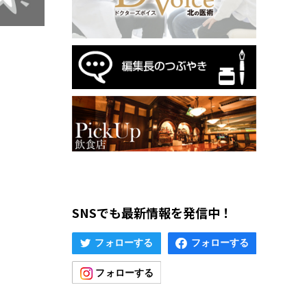
SNSでも最新情報を発信中！