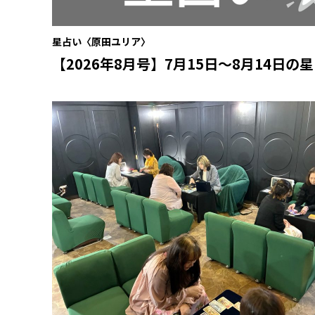
星占い〈原田ユリア〉
【2026年8月号】7月15日〜8月14日の