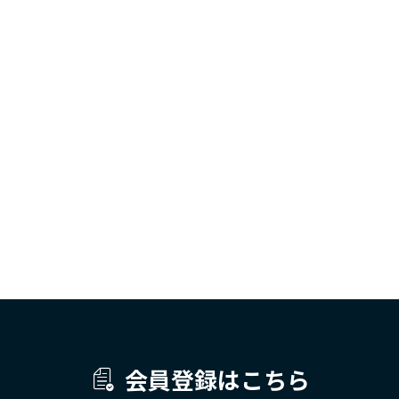
会員登録はこちら