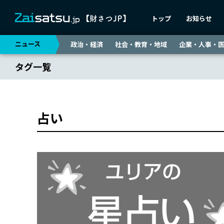
トップ
お知らせ
ニュース
政治・経済
社会・教育・地域
企業・人事・
タグ一覧
占い