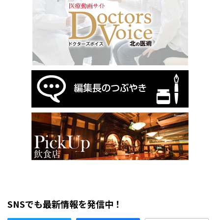
SNSでも最新情報を発信中！