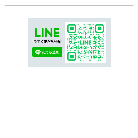
今すぐ友だち登録