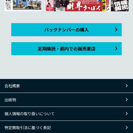
バックナンバーの購入
定期購読・都内での販売書店
会社概要
出版物
個人情報の取り扱いについて
特定商取引法に基づく表記