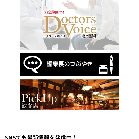
SNSでも最新情報を発信中！