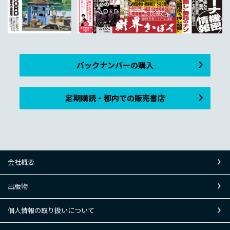
バックナンバーの購入
定期購読・都内での販売書店
会社概要
出版物
個人情報の取り扱いについて