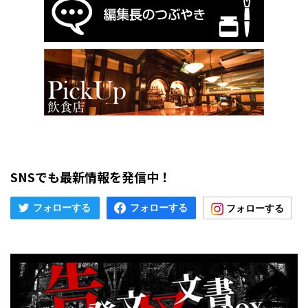
SNSでも最新情報を発信中！