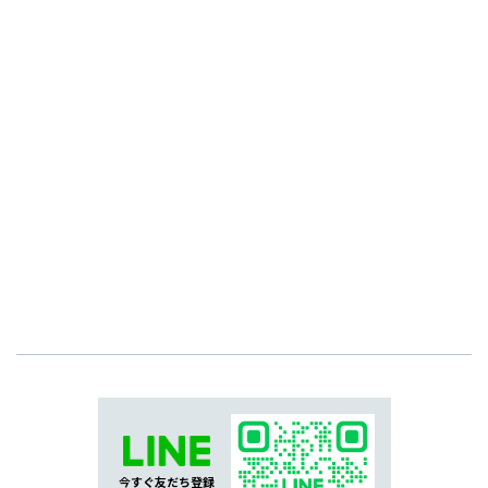
今すぐ友だち登録