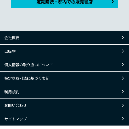
定期購読・都内での販売書店
会社概要
出版物
個人情報の取り扱いについて
特定商取引法に基づく表記
利用規約
お問い合わせ
サイトマップ