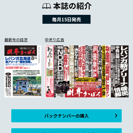
本誌の紹介
毎月15日発売
最新号の目次
中吊り広告
バックナンバーの購入