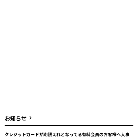
お知らせ
クレジットカードが期限切れとなってる有料会員のお客様へ大事