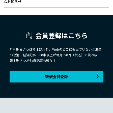
なお知らせ
会員登録はこちら
月刊財界さっぽろ本誌以外、Webのどこにも出ていない北海道
の政治・経済記事5000本以上が毎月550円（税込）で読み放
題！財さつJP独自記事も続々！
新規会員登録