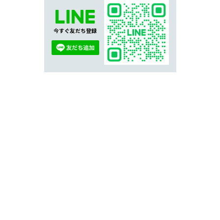
今すぐ友だち登録