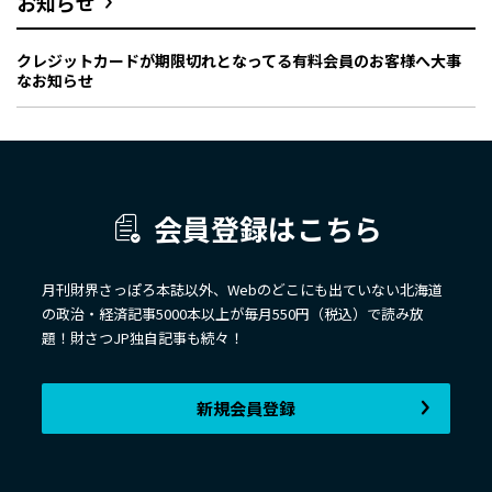
お知らせ
クレジットカードが期限切れとなってる有料会員のお客様へ大事
なお知らせ
会員登録はこちら
月刊財界さっぽろ本誌以外、Webのどこにも出ていない北海道
の政治・経済記事5000本以上が毎月550円（税込）で読み放
題！財さつJP独自記事も続々！
新規会員登録