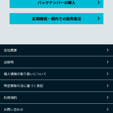
バックナンバーの購入
定期購読・都内での販売書店
会社概要
出版物
個人情報の取り扱いについて
特定商取引法に基づく表記
利用規約
お問い合わせ