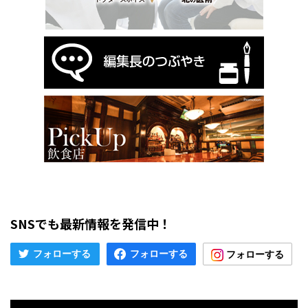
SNSでも最新情報を発信中！