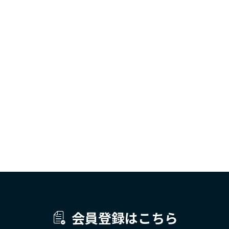
会員登録はこちら