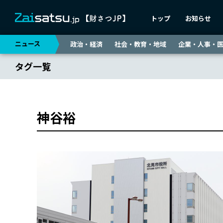
トップ
お知らせ
ニュース
政治・経済
社会・教育・地域
企業・人事・
タグ一覧
神谷裕