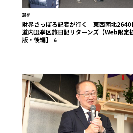
選挙
財界さっぽろ記者が行く 東西南北2640
道内選挙区旅日記リターンズ【Web限定
版・後編】