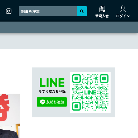
新規入会
ログイン
今すぐ友だち登録