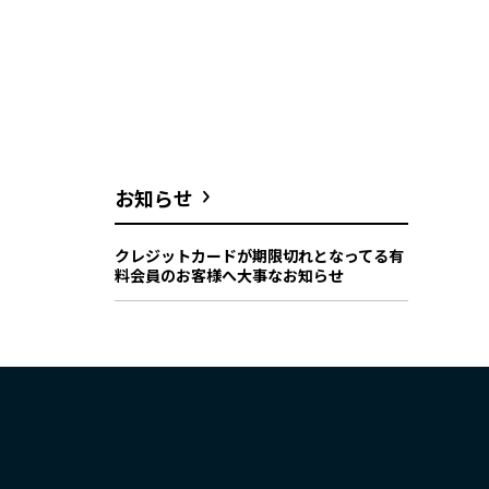
お知らせ
クレジットカードが期限切れとなってる有
料会員のお客様へ大事なお知らせ