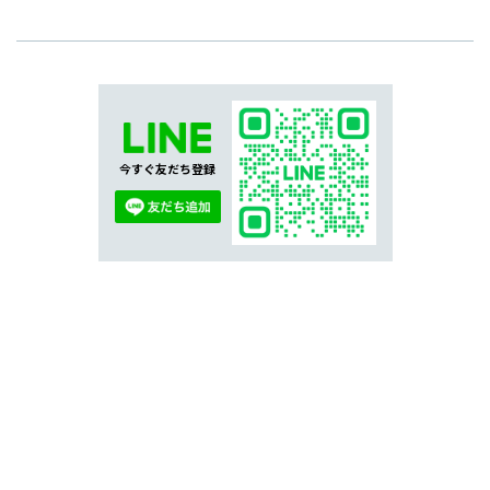
今すぐ友だち登録