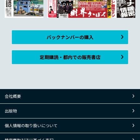
バックナンバーの購入
定期購読・都内での販売書店
会社概要
出版物
個人情報の取り扱いについて