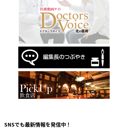
SNSでも最新情報を発信中！