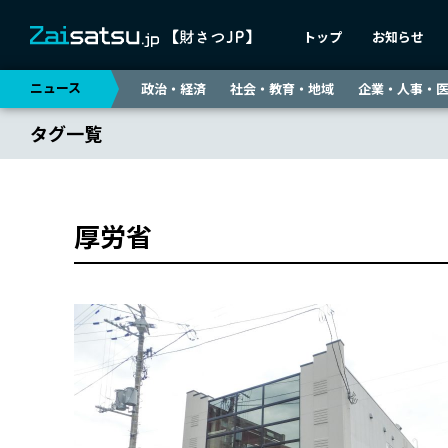
トップ
お知らせ
ニュース
政治・経済
社会・教育・地域
企業・人事・
タグ一覧
厚労省