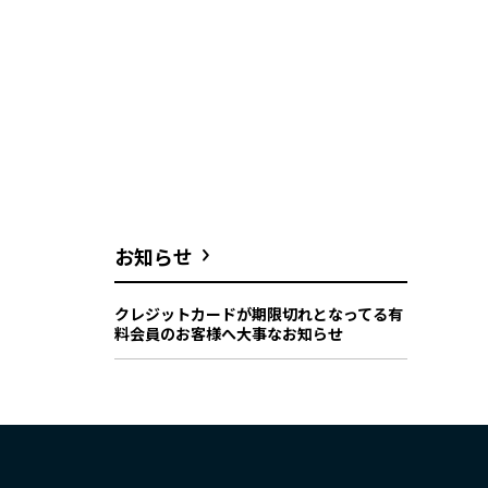
お知らせ
クレジットカードが期限切れとなってる有
料会員のお客様へ大事なお知らせ