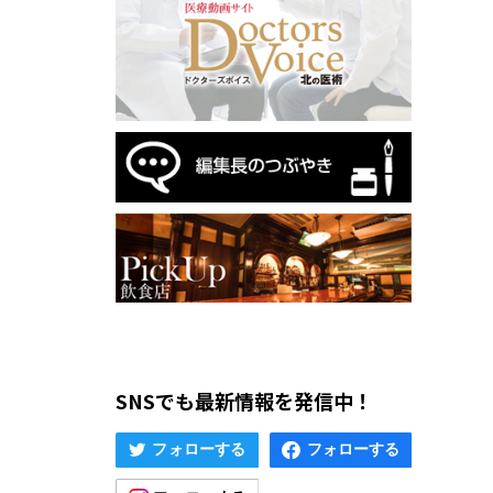
SNSでも最新情報を発信中！