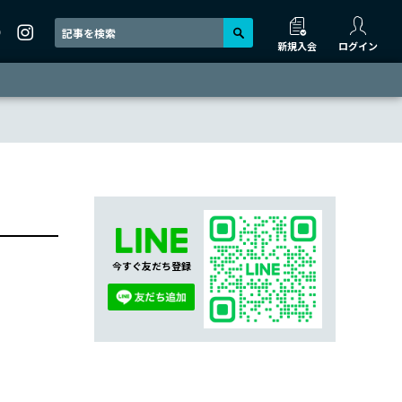
新規入会
ログイン
今すぐ友だち登録