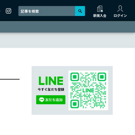
新規入会
ログイン
今すぐ友だち登録