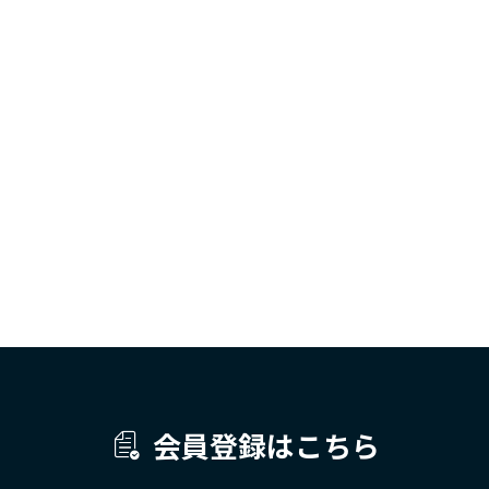
会員登録はこちら