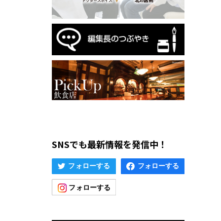
SNSでも最新情報を発信中！