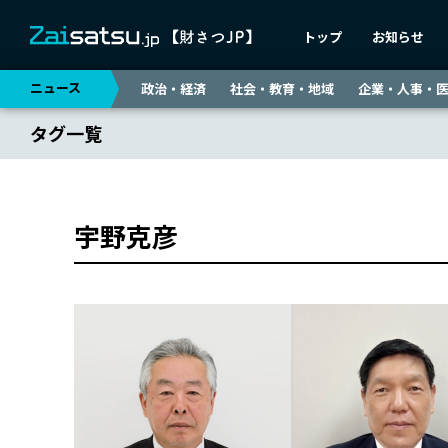
トップ
お知らせ
ニュース
政治・経済
社会・教育・地域
企業・人事・
タグ一覧
宇野克彦