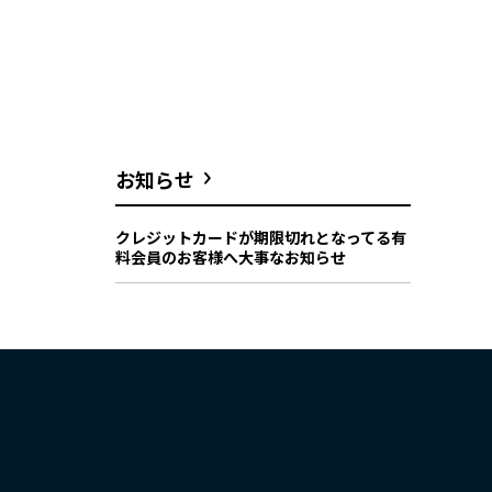
お知らせ
クレジットカードが期限切れとなってる有
料会員のお客様へ大事なお知らせ