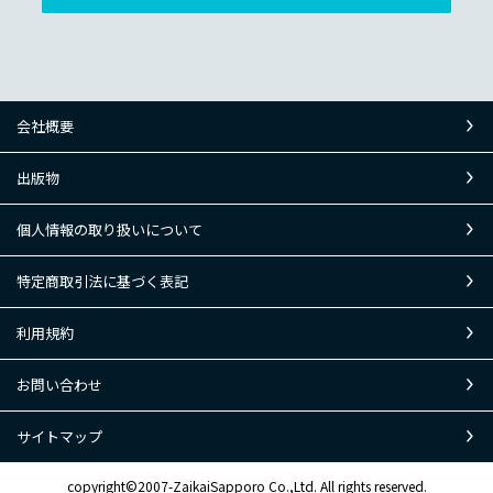
会社概要
出版物
個人情報の取り扱いについて
特定商取引法に基づく表記
利用規約
お問い合わせ
サイトマップ
copyright©2007-ZaikaiSapporo Co.,Ltd. All rights reserved.