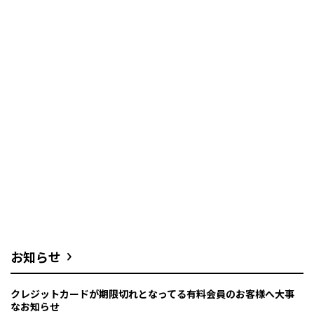
お知らせ
クレジットカードが期限切れとなってる有料会員のお客様へ大事
なお知らせ