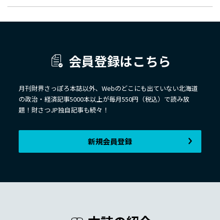
会員登録はこちら
月刊財界さっぽろ本誌以外、Webのどこにも出ていない北海道
の政治・経済記事5000本以上が毎月550円（税込）で読み放
題！財さつJP独自記事も続々！
新規会員登録