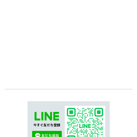
今すぐ友だち登録