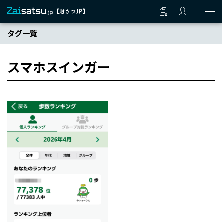
タグ一覧
スマホスインガー