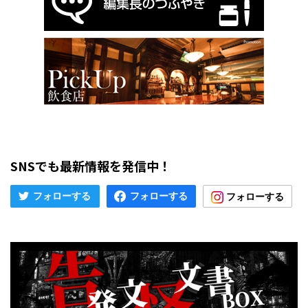
SNSでも最新情報を発信中！