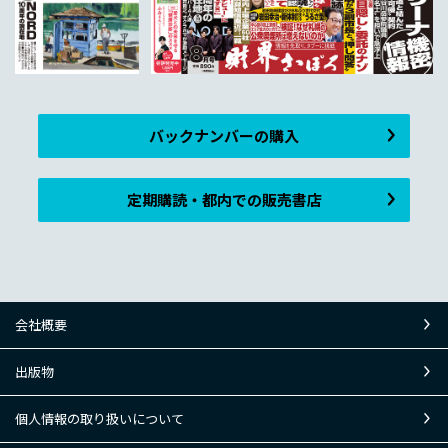
バックナンバーの購入
定期購読・都内での販売書店
会社概要
出版物
個人情報の取り扱いについて