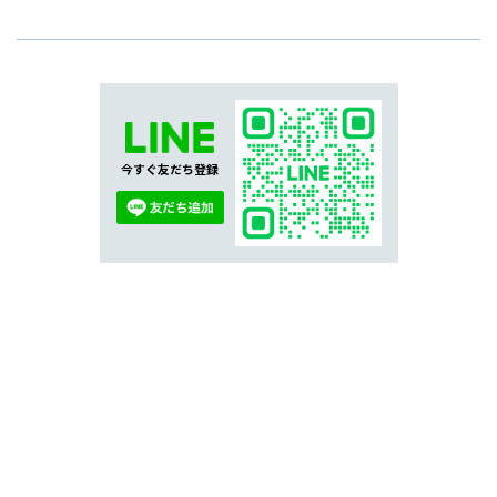
今すぐ友だち登録