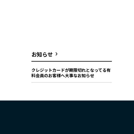
お知らせ
クレジットカードが期限切れとなってる有
料会員のお客様へ大事なお知らせ