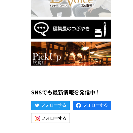
SNSでも最新情報を発信中！