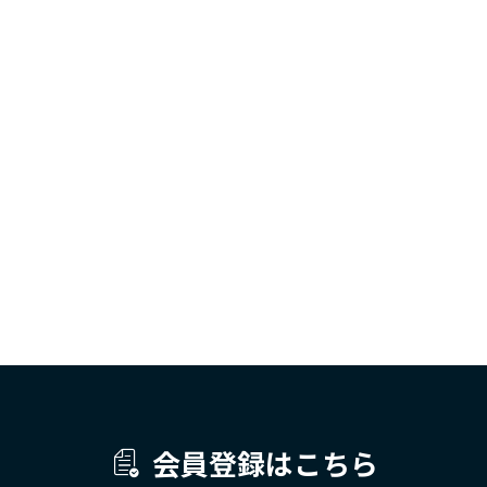
会員登録はこちら