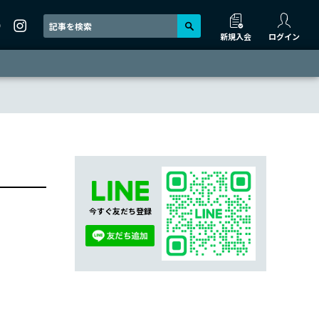
新規入会
ログイン
今すぐ友だち登録