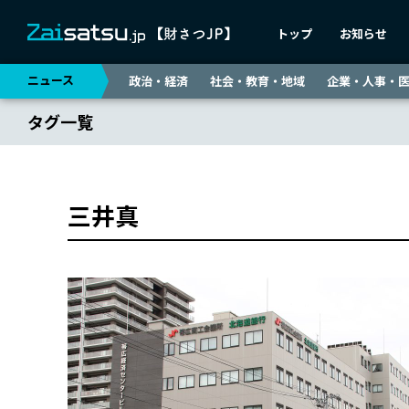
トップ
お知らせ
ニュース
政治・経済
社会・教育・地域
企業・人事・
タグ一覧
三井真